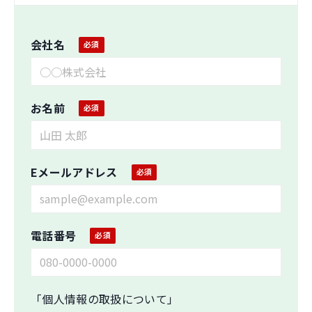
会社名
お名前
Eメールアドレス
電話番号
「個人情報の取扱について」