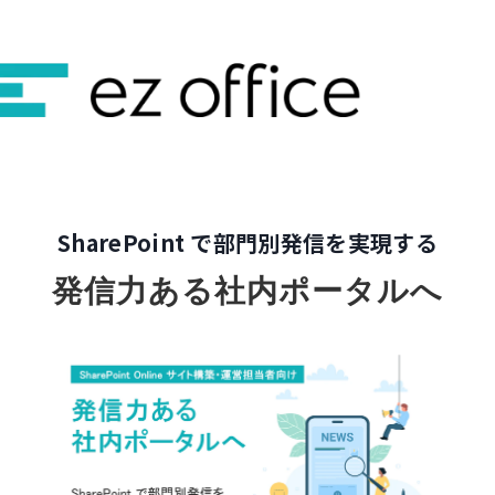
SharePoint で部門別発信を実現する
発信力ある社内ポータルへ