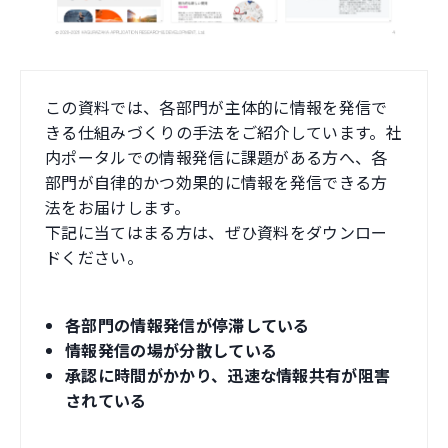
この資料では、各部門が主体的に情報を発信で
きる仕組みづくりの手法をご紹介しています。社
内ポータルでの情報発信に課題がある方へ、各
部門が自律的かつ効果的に情報を発信できる方
法をお届けします。
下記に当てはまる方は、ぜひ資料をダウンロー
ドください。
各部門の情報発信が停滞している
情報発信の場が分散している
承認に時間がかかり、迅速な情報共有が阻害
されている