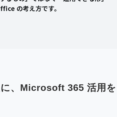
ffice の考え方です。
Microsoft 365 活用を