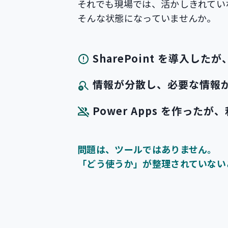
それでも現場では、活かしきれてい
そんな状態になっていませんか。
SharePoint を導入したが
情報が分散し、
必要な情報
Power Apps を作ったが、
問題は、ツールではありません。
「どう使うか」が整理されていない