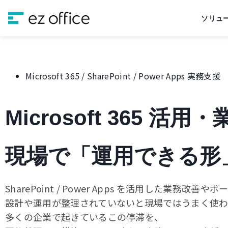
ソリュ
Microsoft 365 / SharePoint / Power Apps 実務支援
Microsoft 365 活
現場で「運用できる形
SharePoint / Power Apps を活用した業務改善
設計や運用が整理されていないと現場ではうまく使わ
多くの企業で起きているこの停滞を、