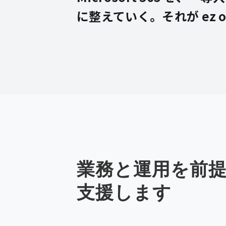
に整えていく。それが ez o
業務と運用を前提に、
支援します