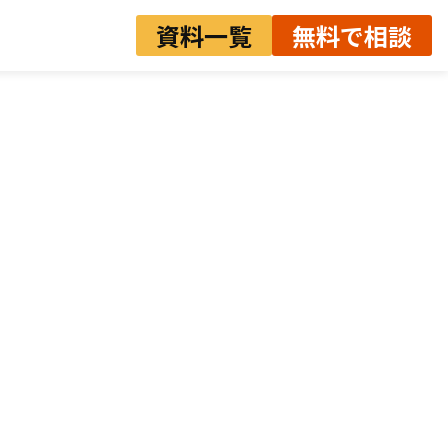
資料一覧
無料で相談