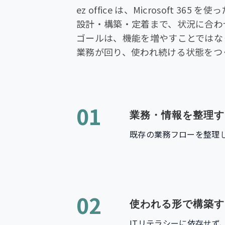
ez office は、Microsoft 365
設計・構築・定着まで、状況に合わ
ゴールは、機能を増やすことではな
業務が回り、使われ続ける状態をつ
01
業務・情報を整理す
既存の業務フローを整理
02
使われる形で構築す
ITリテラシーに依存せ