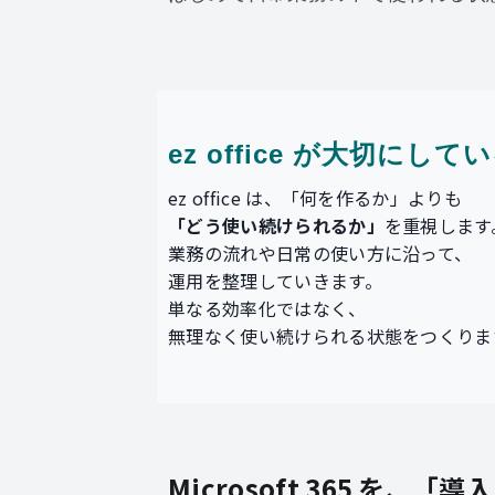
ez office が大切にし
ez office は、「何を作るか」よりも
「どう使い続けられるか」
を重視します
業務の流れや日常の使い方に沿って、
運用を整理していきます。
単なる効率化ではなく、
無理なく使い続けられる状態をつくりま
Microsoft 365 を、