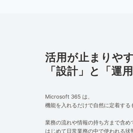
活用が止まりや
「設計」と「運
Microsoft 365 は、
機能を入れるだけで自然に定着する
業務の流れや情報の持ち方まで含め
はじめて日常業務の中で使われる状