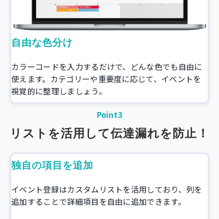
自由な色分け
カラーコードを入力するだけで、どんな色でも自由に
使えます。カテゴリーや重要度に応じて、イベントを
視覚的に整理しましょう。
Point3
リストを活用して伝達漏れを防止！
独自の項目を追加
イベント登録はカスタムリストを活用しており、列を
追加することで詳細項目を自由に追加できます。