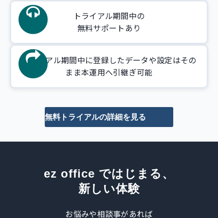
トライアル期間中の
無料サポートあり
トライアル期間中に登録したデータや設定はその
まま本運用へ引継ぎ可能
無料トライアルの詳細を見る
ez office ではじまる、
新しい体験
お悩みや相談事があれば