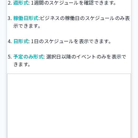
週形式
: 1週間のスケジュールを確認できます。
稼働日形式
:ビジネスの稼働日のスケジュールのみ表
示できます。
日形式
: 1日のスケジュールを表示できます。
予定のみ形式
: 選択日以降のイベントのみを表示で
きます。