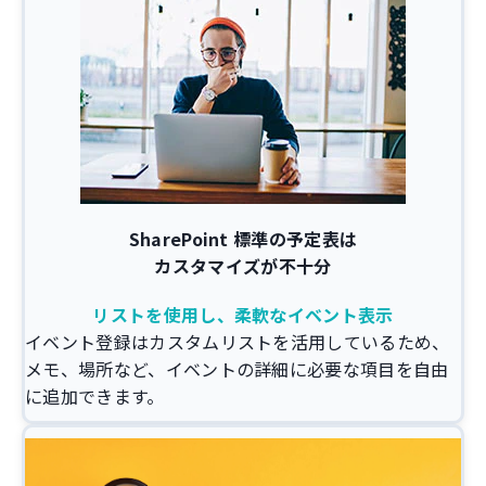
SharePoint
標準の予定表は
カスタマイズが不十分
リストを使用し、柔軟なイベント表示
イベント登録はカスタムリストを活用しているため、
メモ、場所など、イベントの詳細に必要な項目を自由
に追加できます。