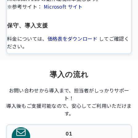
※参考サイト：
Microsoft サイト
保守、導入支援
料金については、
価格表をダウンロード
してご確認く
ださい。
導入の流れ
お問い合わせから導入まで、担当者がしっかりサポー
ト！
導入後もご支援可能なので、安心してご利用いただけま
す。
01