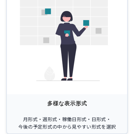
多様な表示形式
月形式・週形式・稼働日形式・日形式・
今後の予定形式の中から見やすい形式を選択