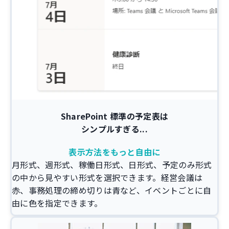
SharePoint
標準の予定表は
シンプルすぎる...
表示方法をもっと自由に
月形式、週形式、稼働日形式、日形式、予定のみ形式
の中から見やすい形式を選択できます。経営会議は
赤、事務処理の締め切りは青など、イベントごとに自
由に色を指定できます。