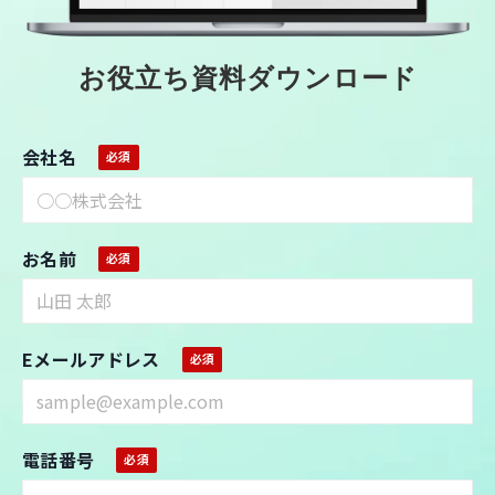
お役立ち資料ダウンロード
会社名
お名前
Eメールアドレス
電話番号