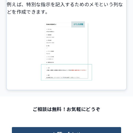
例えば、特別な指示を記入するためのメモという列な
どを作成できます。
ご相談は無料！お気軽にどうぞ