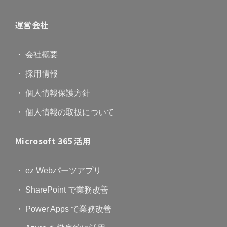
運営会社
・ 会社概要
・ 採用情報
・ 個人情報保護方針
・ 個人情報の取扱について
Microsoft 365 活用
・ ez Webパーツアプリ
・ SharePoint で業務改善
・ Power Apps で業務改善