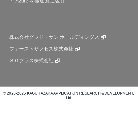
・ Azure を徹底的に活用
株式会社グッド・サン ホールディングス
ファーストサクセス株式会社
ＳＧプラス株式会社
© 2020-2025 KAGURAZAKA APPLICATION RESEARCH＆DEVELOPMENT, 
Ltd.