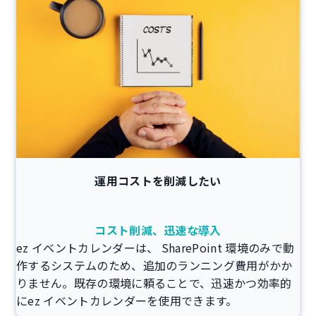
運用コストを削減したい
コスト削減、迅速な導入
ez イベントカレンダーは、 SharePoint 環境のみで動
作するシステムのため、追加のランニング費用がかか
りません。既存の環境に頼ることで、迅速かつ効率的
にez イベントカレンダーを使用できます。