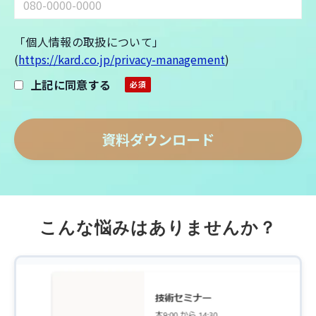
「個人情報の取扱について」
(
https://kard.co.jp/privacy-management
)
上記に同意する
こんな悩みはありませんか？