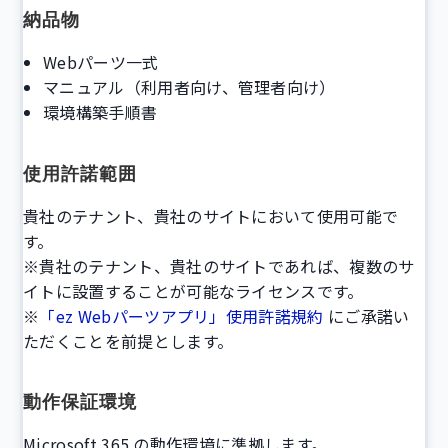
納品物
Webパーツ一式
マニュアル（利用者向け、管理者向け）
環境構築手順書
使用許諾範囲
貴社のテナント、貴社のサイトにおいて使用可能で
す。
※貴社のテナント、貴社のサイトであれば、複数のサ
イトに設置することが可能なライセンスです。
※
「ez Webパーツアプリ」使用許諾規約
にご承諾い
ただくことを前提とします。
動作保証環境
Microsoft 365 の動作環境に準拠します。