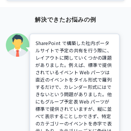
解決できたお悩みの例
SharePoint で構築した社内ポータ
ルサイトで予定の共有を行う際に、
レイアウトに関していくつかの課題
がありました。例えば、標準で提供
されているイベント Web パーツは
直近のイベントをタイル形式で羅列
するだけで、カレンダー形式にはで
きないという問題がありました。他
にもグループ予定表 Web パーツが
標準で提供されていますが、縦に並
べて表示することしかできず、特定
のカテゴリーのイベントを赤字で表
示したり、カテゴリーごとに色分け