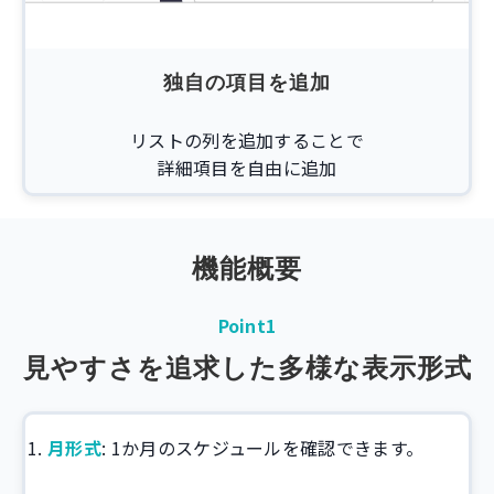
独自の項目を追加
リストの列を追加することで
詳細項目を自由に追加
機能概要
Point1
見やすさを追求した多様な表示形式
月形式
: 1か月のスケジュールを確認できます。