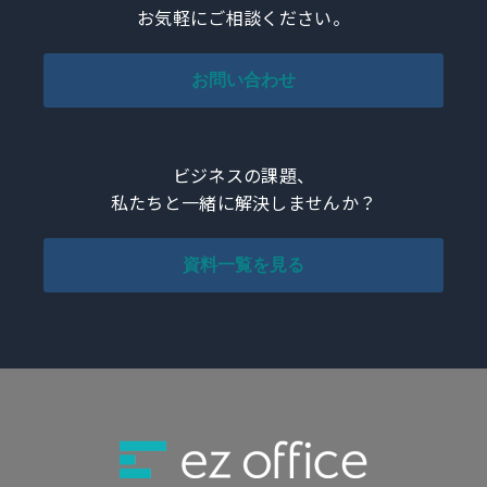
お気軽にご相談ください。
お問い合わせ
ビジネスの課題、
私たちと一緒に解決しませんか？
資料一覧を見る