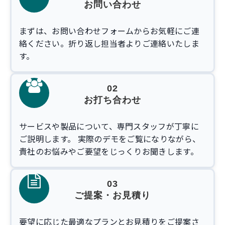
お問い合わせ
まずは、お問い合わせフォームからお気軽にご連
絡ください。折り返し担当者よりご連絡いたしま
す。
02
お打ち合わせ
サービスや製品について、専門スタッフが丁寧に
ご説明します。 実際のデモをご覧になりながら、
貴社のお悩みやご要望をじっくりお聞きします。
03
ご提案・お見積り
要望に応じた最適なプランとお見積りをご提案さ