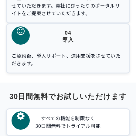
せていただきます。貴社にぴったりのポータルサ
イトをご提案させていただきます。
04
導入
ご契約後、導入サポート、運用支援をさせていた
だきます。
30日間無料でお試しいただけます
すべての機能を制限なく
30日間無料でトライアル可能