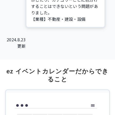
することはできないという問題があ
りました。
【業種】不動産・建設・設備
2024.8.23
更新
ez イベントカレンダーだからでき
ること