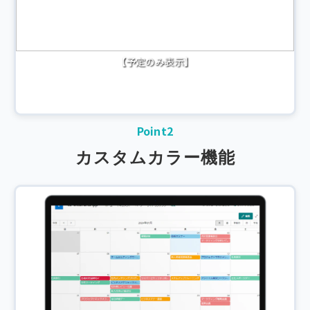
【予定のみ表示】
Point2
カスタムカラー機能