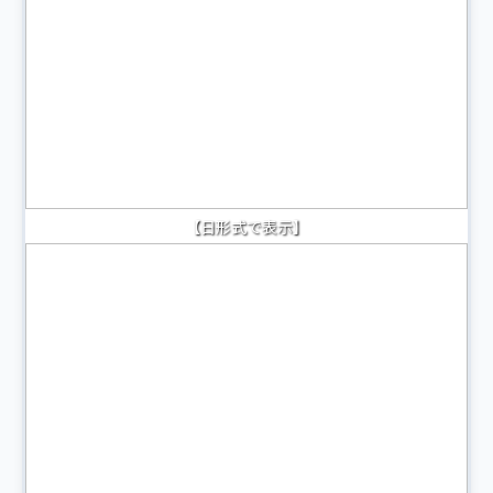
【日形式で表示】