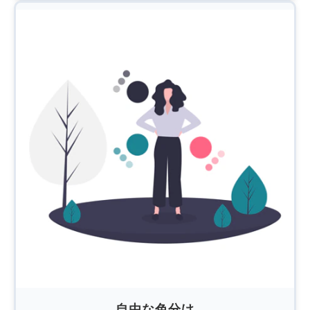
自由な色分け