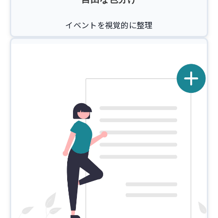
イベントを視覚的に整理