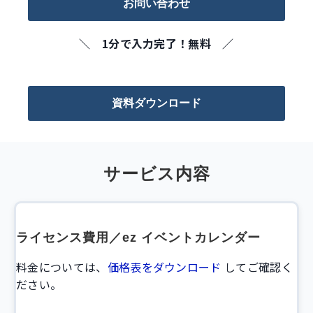
お問い合わせ
＼ 1分で入力完了！無料 ／
資料ダウンロード
サービス内容
ライセンス費用／ez イベントカレンダー
料金については、
価格表をダウンロード
してご確認く
ださい。