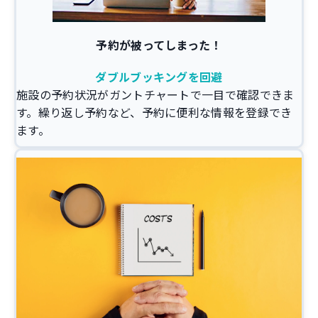
予約が被ってしまった！
ダブルブッキングを回避
施設の予約状況がガントチャートで一目で確認できま
す。繰り返し予約など、予約に便利な情報を登録でき
ます。