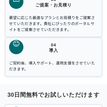
ご提案・お見積り
要望に応じた最適なプランとお見積りをご提案さ
せていただきます。貴社にぴったりのポータルサ
イトをご提案させていただきます。
04
導入
ご契約後、導入サポート、運用支援をさせていた
だきます。
30日間無料でお試しいただけます