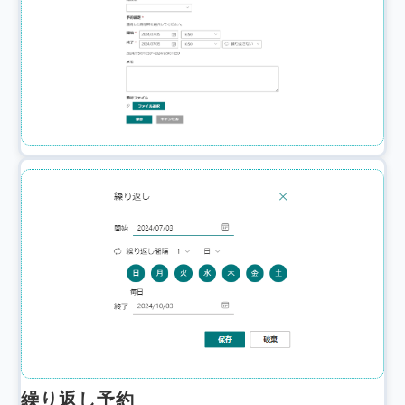
繰り返し予約