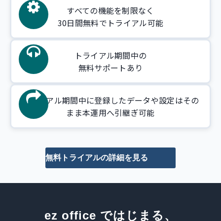
すべての機能を制限なく
30日間無料でトライアル可能
トライアル期間中の
無料サポートあり
トライアル期間中に登録したデータや設定はその
まま本運用へ引継ぎ可能
無料トライアルの詳細を見る
ez office ではじまる、