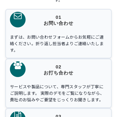
01
お問い合わせ
まずは、お問い合わせフォームからお気軽にご連
絡ください。折り返し担当者よりご連絡いたしま
す。
02
お打ち合わせ
サービスや製品について、専門スタッフが丁寧に
ご説明します。 実際のデモをご覧になりながら、
貴社のお悩みやご要望をじっくりお聞きします。
03