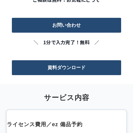
お問い合わせ
＼ 1分で入力完了！無料 ／
資料ダウンロード
サービス内容
ライセンス費用／ez 備品予約