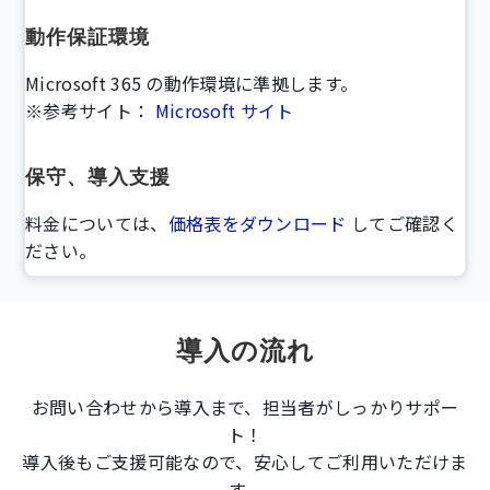
動作保証環境
Microsoft 365 の動作環境に準拠します。
※参考サイト：
Microsoft サイト
保守、導入支援
料金については、
価格表をダウンロード
してご確認く
ださい。
導入の流れ
お問い合わせから導入まで、担当者がしっかりサポー
ト！
導入後もご支援可能なので、安心してご利用いただけま
す。