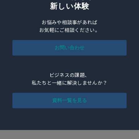
新しい体験
お悩みや相談事があれば
お気軽にご相談ください。
お問い合わせ
ビジネスの課題、
私たちと一緒に解決しませんか？
資料一覧を見る