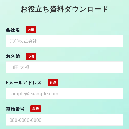
お役立ち資料ダウンロード
会社名
お名前
Eメールアドレス
電話番号