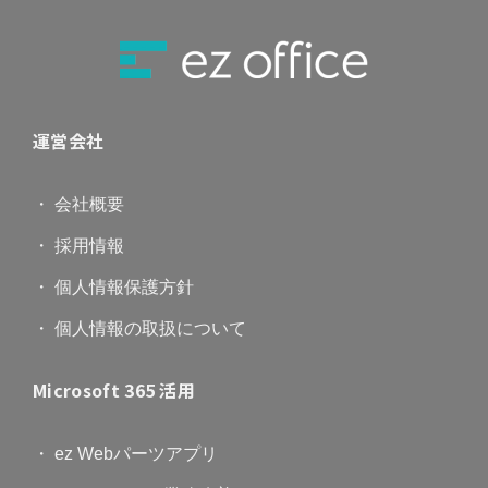
運営会社
・ 会社概要
・ 採用情報
・ 個人情報保護方針
・ 個人情報の取扱について
Microsoft 365 活用
・ ez Webパーツアプリ