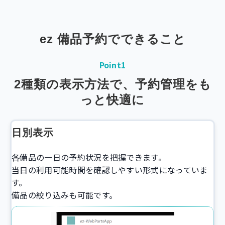
ez 備品予約でできること
Point1
2種類の表示方法で、予約管理をも
っと快適に
日別表示
各備品の一日の予約状況を把握できます。
当日の利用可能時間を確認しやすい形式になっていま
す。
備品の絞り込みも可能です。