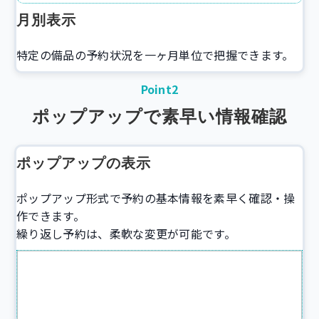
月別表示
特定の備品の予約状況を一ヶ月単位で把握できます。
Point2
ポップアップで素早い情報確認
ポップアップの表示
ポップアップ形式で予約の基本情報を素早く確認・操
作できます。
繰り返し予約は、柔軟な変更が可能です。