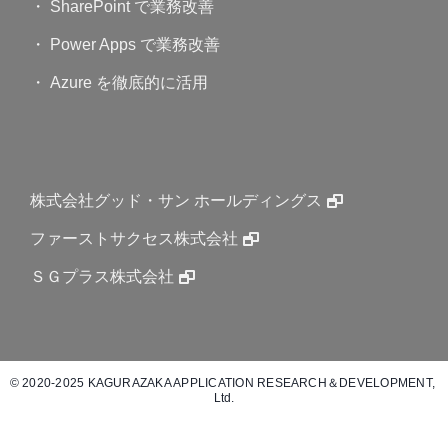
・ SharePoint で業務改善
・ Power Apps で業務改善
・ Azure を徹底的に活用
株式会社グッド・サン ホールディングス
ファーストサクセス株式会社
ＳＧプラス株式会社
© 2020-2025 KAGURAZAKA APPLICATION RESEARCH＆DEVELOPMENT, 
Ltd.