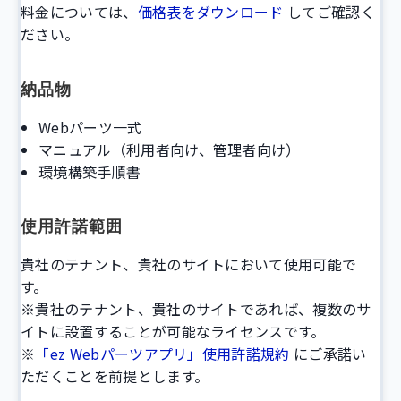
料金については、
価格表をダウンロード
してご確認く
ださい。
納品物
Webパーツ一式
マニュアル（利用者向け、管理者向け）
環境構築手順書
使用許諾範囲
貴社のテナント、貴社のサイトにおいて使用可能で
す。
※貴社のテナント、貴社のサイトであれば、複数のサ
イトに設置することが可能なライセンスです。
※
「ez Webパーツアプリ」使用許諾規約
にご承諾い
ただくことを前提とします。