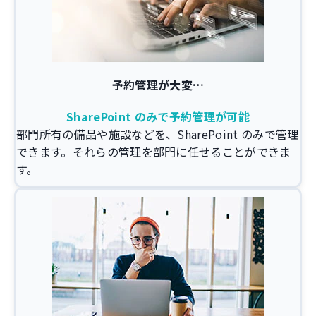
予約管理が大変…
SharePoint のみで予約管理が可能
部門所有の備品や施設などを、SharePoint のみで管理
できます。それらの管理を部門に任せることができま
す。