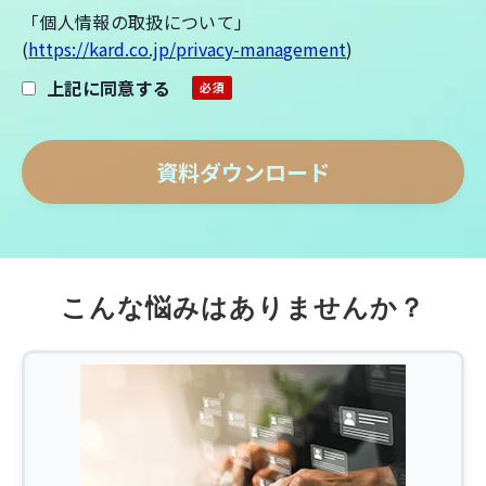
「個人情報の取扱について」
(
https://kard.co.jp/privacy-management
)
上記に同意する
こんな悩みはありませんか？