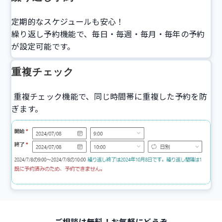
定期的なスケジュールも安心！
繰り返し予約機能で、毎日・毎週・毎月・毎年の予約
が設定可能です。
重複チェック
重複チェック機能で、同じ時間帯に重複した予約を防
ぎます。
ご相談は無料！お気軽にどうぞ