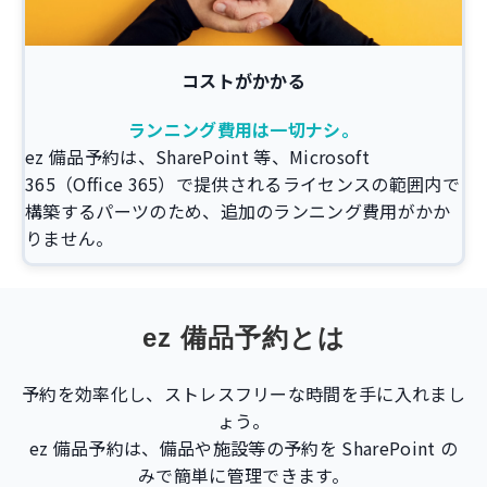
コストがかかる
ランニング費用は一切ナシ。
ez 備品予約は、SharePoint 等、Microsoft
365（Office 365）で提供されるライセンスの範囲内で
構築するパーツのため、追加のランニング費用がかか
りません。
ez 備品予約とは
予約を効率化し、ストレスフリーな時間を手に入れまし
ょう。
ez 備品予約は、備品や施設等の予約を SharePoint の
みで簡単に管理できます。