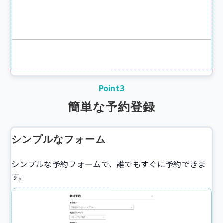
Point3
簡単な予約登録
シンプルなフォーム
シンプルな予約フォームで、誰でもすぐに予約できま
す。