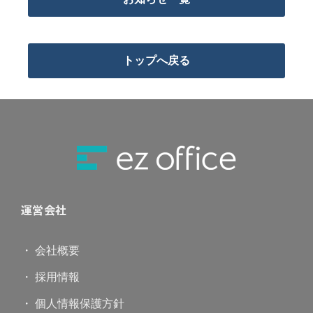
トップへ戻る
運営会社
・ 会社概要
・ 採用情報
・ 個人情報保護方針