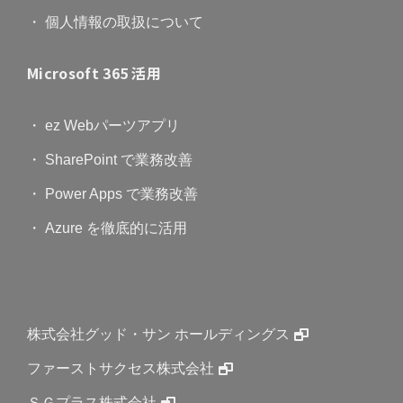
・ 個人情報の取扱について
Microsoft 365 活用
・ ez Webパーツアプリ
・ SharePoint で業務改善
・ Power Apps で業務改善
・ Azure を徹底的に活用
株式会社グッド・サン ホールディングス
ファーストサクセス株式会社
ＳＧプラス株式会社