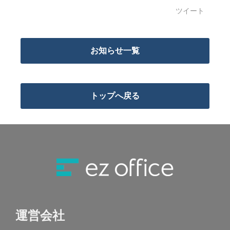
ツイート
お知らせ一覧
トップへ戻る
運営会社