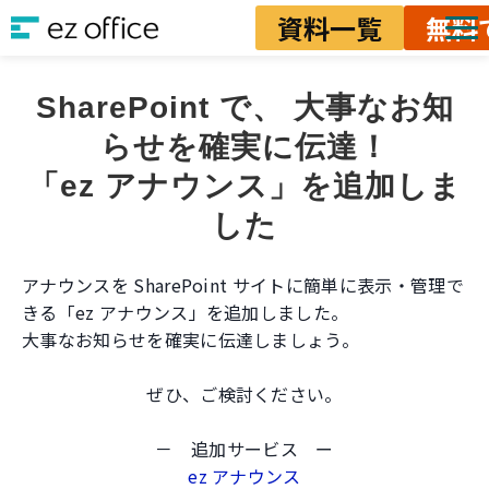
資料一覧
無料
ソリューション
SharePoint で、 大事なお知
資料ダウンロード
らせを確実に伝達！
料金
「ez アナウンス」を追加しま
業務改善ノウハウ
した
アナウンスを SharePoint サイトに簡単に表示・管理で
きる「ez アナウンス」を追加しました。
大事なお知らせを確実に伝達しましょう。
ぜひ、ご検討ください。
－ 追加サービス ー
ez アナウンス