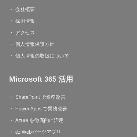
・ 会社概要
・ 採用情報
・ アクセス
・ 個人情報保護方針
・ 個人情報の取扱について
Microsoft 365 活用
・ SharePoint で業務改善
・ Power Apps で業務改善
・ Azure を徹底的に活用
・ ez Webパーツアプリ