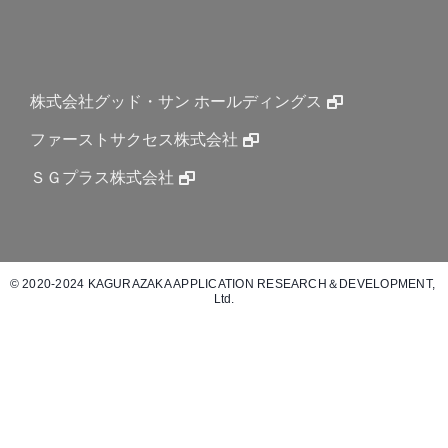
株式会社グッド・サン ホールディングス
ファーストサクセス株式会社
ＳＧプラス株式会社
© 2020-2024 KAGURAZAKA APPLICATION RESEARCH＆DEVELOPMENT, 
Ltd.