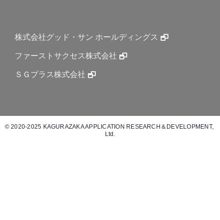
株式会社グッド・サン ホールディングス
ファーストサクセス株式会社
ＳＧプラス株式会社
© 2020-2025 KAGURAZAKA APPLICATION RESEARCH＆DEVELOPMENT, 
Ltd.