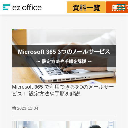
資料一覧
無料
ソリューション
資料ダウンロード
料金
業務改善ノウハウ
Microsoft 365 で利用できる3つのメールサー
ビス！ 設定方法や手順を解説
2023-11-04