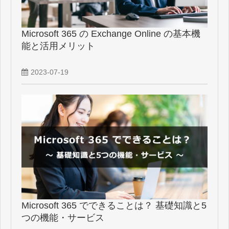
Microsoft 365 の Exchange Online の基本機
能と活用メリット
2023-07-19
Microsoft 365 でできることは？ 基礎知識と5
つの機能・サービス