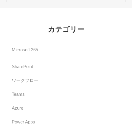
カテゴリー
Microsoft 365
SharePoint
ワークフロー
Teams
Azure
Power Apps