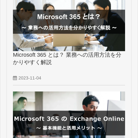
Microsoft 365 とは？ 業務への活用方法を分
かりやすく解説
2023-11-04