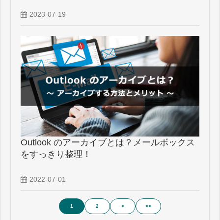
2023-07-19
Outlook のアーカイブとは？メールボックス
をすっきり整理！
2022-07-01
1
2
>
>>