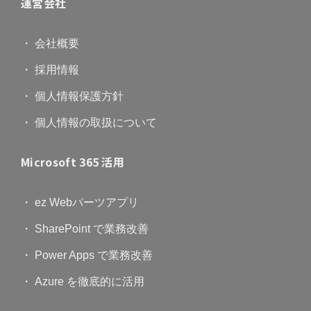
運営会社
・ 会社概要
・ 採用情報
・ 個人情報保護方針
・ 個人情報の取扱について
Microsoft 365 活用
・ ez Webパーツアプリ
・ SharePoint で業務改善
・ Power Apps で業務改善
・ Azure を徹底的に活用