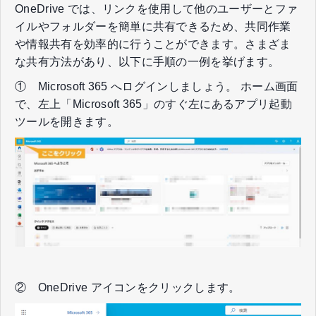
OneDrive では、リンクを使用して他のユーザーとファ
イルやフォルダーを簡単に共有できるため、共同作業
や情報共有を効率的に行うことができます。さまざま
な共有方法があり、以下に手順の一例を挙げます。
① Microsoft 365 へログインしましょう。 ホーム画面
で、左上「Microsoft 365」のすぐ左にあるアプリ起動
ツールを開きます。
② OneDrive アイコンをクリックします。