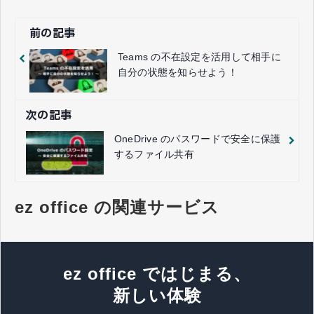
前の記事
Teams の不在設定を活用して相手に
自分の状態を知らせよう！
次の記事
OneDrive のパスワードで安全に保護
するファイル共有
ez office の関連サービス
ez office ではじまる、
新しい体験