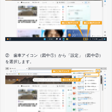
② 歯車アイコン（図中①）から「設定」（図中②）
を選択します。