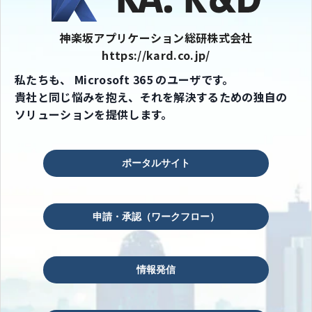
神楽坂アプリケーション総研株式会社
https://kard.co.jp/
私たちも、 Microsoft 365 のユーザです。
貴社と同じ悩みを抱え、それを解決するための独自の
ソリューションを提供します。
ポータルサイト
申請・承認（ワークフロー）
情報発信