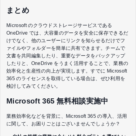
まとめ
Microsoft のクラウドストレージサービスである
OneDrive では、大容量のデータを安全に保存できるだ
けでなく、他のユーザーにリンクを知らせるだけでフ
ァイルやフォルダーを簡単に共有できます。チームで
文書を共同編集したり、重要なデータをバックアップ
したりと、OneDrive をうまく活用することで、業務の
効率化と生産性の向上が実現します。すでに Microsoft
365 のライセンスを取得している場合は、ぜひ利用を
検討してみてください。
Microsoft 365 無料相談実施中
業務効率化などを背景に、Microsoft 365 の導入、活用
に関して、​お困りごとはございませんでしょうか？​