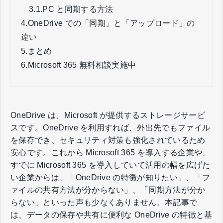
3.1.
PC と同期する方法
4.
OneDrive での「同期」と「アップロード」の
違い
5.
まとめ
6.
Microsoft 365 無料相談実施中
OneDrive は、Microsoft が提供するストレージサービ
スです。OneDrive を利用すれば、外出先でもファイル
を保存でき、セキュリティ対策も強化されているため
安心です。これから Microsoft 365 を導入する企業や、
すでに Microsoft 365 を導入していて活用の幅を広げた
い企業からは、「OneDrive の特徴が知りたい」、「フ
ァイルの共有方法が分からない」、「同期方法が分か
らない」といった声も少なくありません。本記事で
は、データの保存や共有に便利な OneDrive の特徴と基