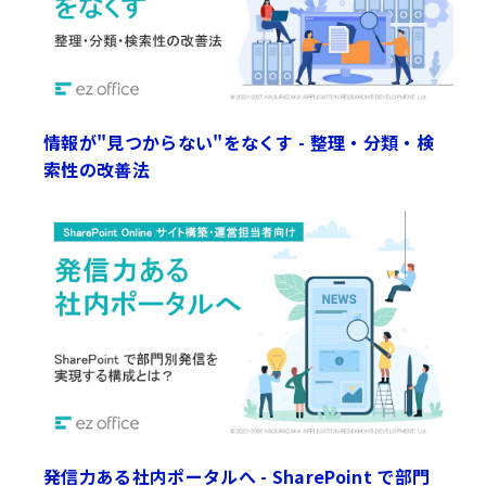
情報が"見つからない"をなくす - 整理・分類・検
索性の改善法
発信力ある社内ポータルへ - SharePoint で部門