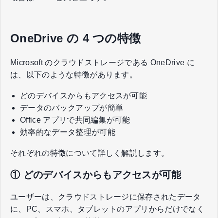
OneDrive の 4 つの特徴
Microsoft のクラウドストレージである OneDrive に
は、以下のような特徴があります。
どのデバイスからもアクセスが可能
データのバックアップが簡単
Office アプリで共同編集が可能
効率的なデータ整理が可能
それぞれの特徴について詳しく解説します。
① どのデバイスからもアクセスが可能
ユーザーは、クラウドストレージに保存されたデータ
に、PC、スマホ、タブレットのアプリからだけでなく