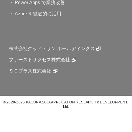
・ Power Apps で業務改善
・ Azure を徹底的に活用
株式会社グッド・サン ホールディングス
ファーストサクセス株式会社
ＳＧプラス株式会社
© 2020-2025 KAGURAZAKA APPLICATION RESEARCH＆DEVELOPMENT, 
Ltd.