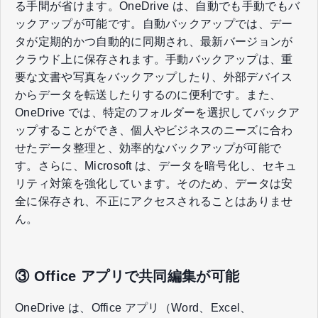
る手間が省けます。OneDrive は、自動でも手動でもバ
ックアップが可能です。自動バックアップでは、デー
タが定期的かつ自動的に同期され、最新バージョンが
クラウド上に保存されます。手動バックアップは、重
要な文書や写真をバックアップしたり、外部デバイス
からデータを転送したりするのに便利です。また、
OneDrive では、特定のフォルダーを選択してバックア
ップすることができ、個人やビジネスのニーズに合わ
せたデータ整理と、効率的なバックアップが可能で
す。さらに、Microsoft は、データを暗号化し、セキュ
リティ対策を強化しています。そのため、データは安
全に保存され、不正にアクセスされることはありませ
ん。
③ Office アプリで共同編集が可能
OneDrive は、Office アプリ（Word、Excel、