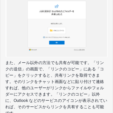
また、メール以外の方法でも共有が可能です。「リン
クの送信」の画面で、「リンクのコピー」にある「コ
ピー」をクリックすると、共有リンクを取得できま
す。そのリンクをチャット画面などに貼り付けて連絡
すれば、他のユーザーがリンクからファイルやフォル
ダーにアクセスできます。「リンクのコピー」以外
に、Outlook などのサービスのアイコンが表示されてい
れば、そのサービスからリンクを共有することも可能