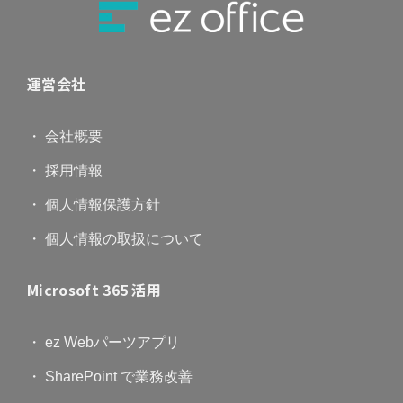
運営会社
・ 会社概要
・ 採用情報
・ 個人情報保護方針
・ 個人情報の取扱について
Microsoft 365 活用
・ ez Webパーツアプリ
・ SharePoint で業務改善