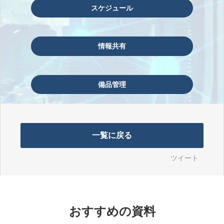
スケジュール
情報共有
備品管理
一覧に戻る
ツイート
おすすめの資料