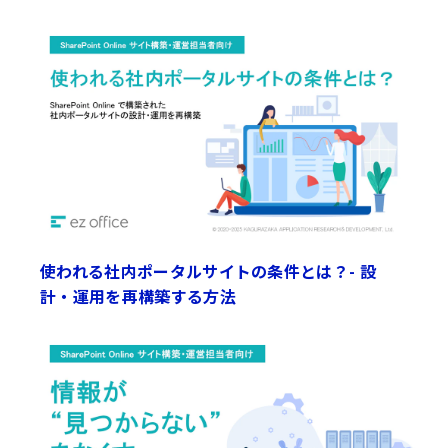
使われる社内ポータルサイトの条件とは？- 設
計・運用を再構築する方法