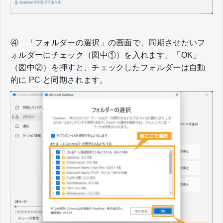
④ 「フォルダーの選択」の画面で、同期させたいフ
ォルダーにチェック（図中①）を入れます。「OK」
（図中②）を押すと、チェックしたフォルダーは自動
的に PC と同期されます。