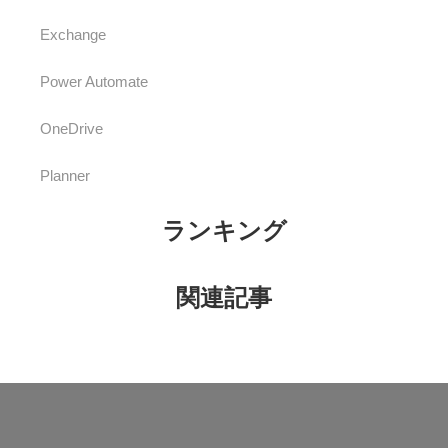
Exchange
Power Automate
OneDrive
Planner
ランキング
関連記事