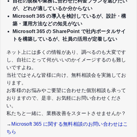
自社の規模や業務に合わせた料金プランを選びたい
が、どれが適しているか分からない
​​​​​​​Microsoft 365 の導入を検討しているが、設計・構
築・運用方法などの知見がない
Microsoft 365 の ​​​​​​​SharePoint で社内ポータルサイ
トを構築しているが、社員の活用が定着しない​
ネット上には多くの情報があり、調べるのも大変です
し、自社にとって何がいいのかイメージするのも難し
いですよね。​
当社ではそんな皆様に向け、無料相談会を実施してお
ります。​
お客様のお悩みやご要望に合わせた個別相談も承って
おりますので、​是非、お気軽にお問い合わせくださ
い。​
私たちと一緒に、業務改善をスタートさせませんか？
→
Microsoft 365 に関する無料相談のお問い合わせはこ
ちら