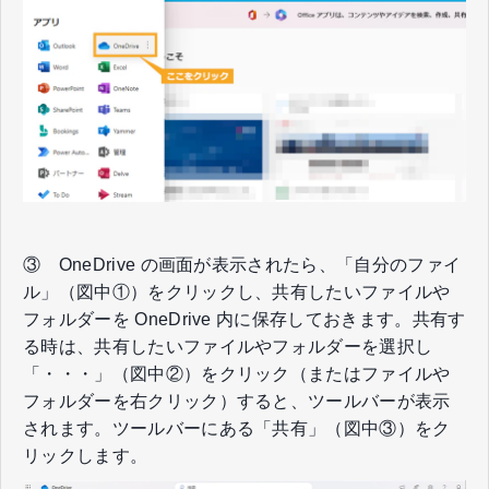
③ OneDrive の画面が表示されたら、「自分のファイ
ル」（図中①）をクリックし、共有したいファイルや
フォルダーを OneDrive 内に保存しておきます。共有す
る時は、共有したいファイルやフォルダーを選択し
「・・・」（図中②）をクリック（またはファイルや
フォルダーを右クリック）すると、ツールバーが表示
されます。ツールバーにある「共有」（図中③）をク
リックします。