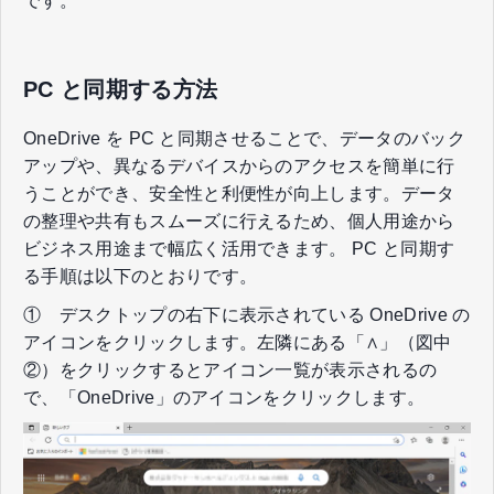
です。
PC と同期する方法
OneDrive を PC と同期させることで、データのバック
アップや、異なるデバイスからのアクセスを簡単に行
うことができ、安全性と利便性が向上します。データ
の整理や共有もスムーズに行えるため、個人用途から
ビジネス用途まで幅広く活用できます。 PC と同期す
る手順は以下のとおりです。
① デスクトップの右下に表示されている OneDrive の
アイコンをクリックします。左隣にある「∧」（図中
②）をクリックするとアイコン一覧が表示されるの
で、「OneDrive」のアイコンをクリックします。