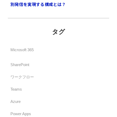
別発信を実現する構成とは？
タグ
Microsoft 365
SharePoint
ワークフロー
Teams
Azure
Power Apps