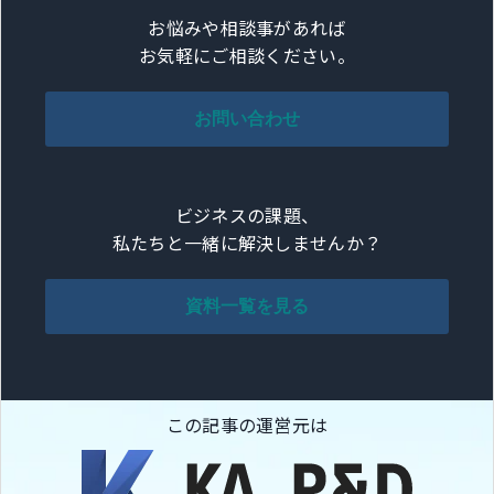
お悩みや相談事があれば
お気軽にご相談ください。
お問い合わせ
ビジネスの課題、
私たちと一緒に解決しませんか？
資料一覧を見る
この記事の運営元は