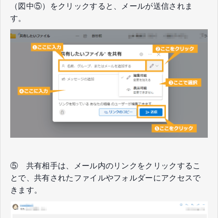
（図中⑤）をクリックすると、メールが送信されま
す。
⑤ 共有相手は、メール内のリンクをクリックするこ
とで、共有されたファイルやフォルダーにアクセスで
きます。