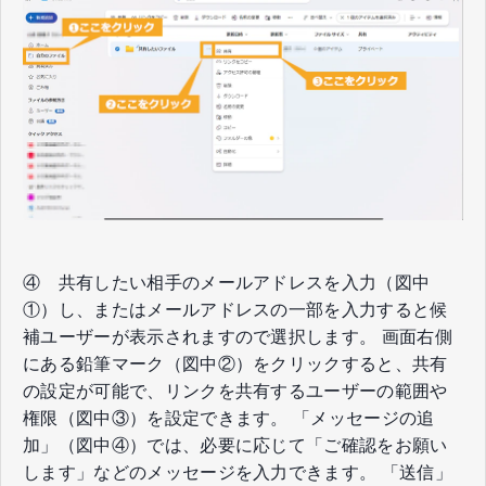
④ 共有したい相手のメールアドレスを入力（図中
①）し、またはメールアドレスの一部を入力すると候
補ユーザーが表示されますので選択します。 画面右側
にある鉛筆マーク（図中②）をクリックすると、共有
の設定が可能で、リンクを共有するユーザーの範囲や
権限（図中③）を設定できます。 「メッセージの追
加」（図中④）では、必要に応じて「ご確認をお願い
します」などのメッセージを入力できます。 「送信」