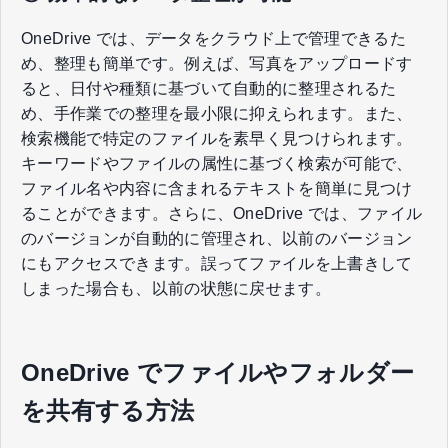
OneDrive では、データをクラウド上で管理できるた
め、整理も簡単です。例えば、写真をアップロードす
ると、日付や種類に基づいて自動的に整理されるた
め、手作業での整理を最小限に抑えられます。また、
検索機能で特定のファイルを素早く見つけられます。
キーワードやファイルの属性に基づく検索が可能で、
ファイル名や内容に含まれるテキストを簡単に見つけ
ることができます。さらに、OneDrive では、ファイル
のバージョンが自動的に管理され、以前のバージョン
にもアクセスできます。誤ってファイルを上書きして
しまった場合も、以前の状態に戻せます。
OneDrive でファイルやフォルダー
を共有する方法