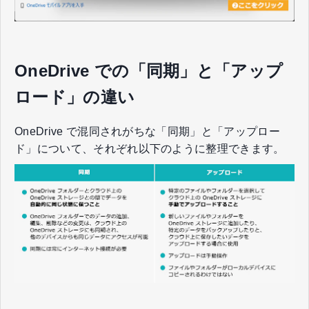
OneDrive での「同期」と「アップ
ロード」の違い
OneDrive で混同されがちな「同期」と「アップロー
ド」について、それぞれ以下のように整理できます。