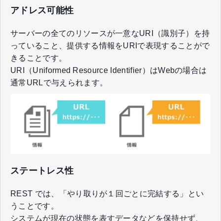
アドレス可能性
サーバーの全てのリソースが一意なURI（識別子）を持
っていること、提供する情報をURIで表現することがで
きることです。
URI（Uniformed Resource Identifier）はWebの場合は
通常URLで与えられます。
ステートレス性
REST では、「やり取りが１回ごとに完結する」とい
うことです。
システムが現在の状態を表すデータなどを保持せず、