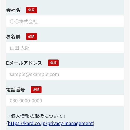
会社名
お名前
Eメールアドレス
電話番号
「個人情報の取扱について」
(
https://kard.co.jp/privacy-management
)