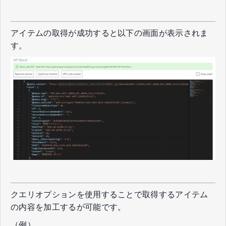
アイテムの取得が成功すると以下の画面が表示されま
す。
クエリオプションを使用することで取得するアイテム
の内容を加工するが可能です。
（例）