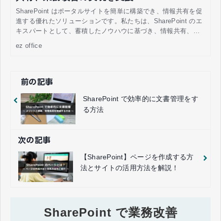
SharePoint はポータルサイトを簡単に構築でき、情報共有を促
進する優れたソリューションです。私たちは、SharePoint のエ
キスパートとして、蓄積したノウハウに基づき、情報共有、業
務改善の実現をご支援いたします。
ez office
前の記事
SharePoint で効率的に文書管理をす
る方法
次の記事
【SharePoint】ページを作成する方
法とサイトの活用方法を解説！
SharePoint で業務改善