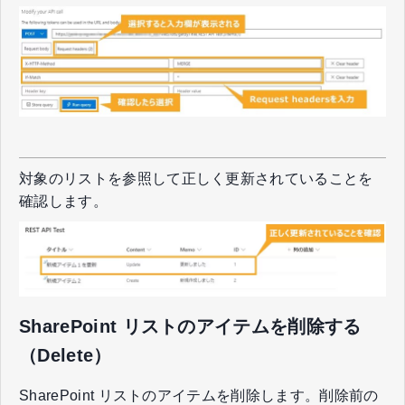
対象のリストを参照して正しく更新されていることを
確認します。
SharePoint リストのアイテムを削除する
（Delete）
SharePoint リストのアイテムを削除します。削除前の