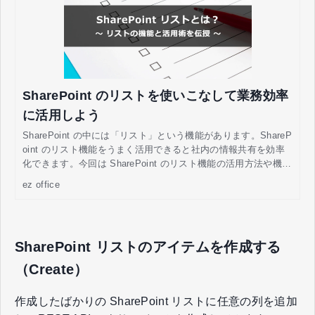
SharePoint のリストを使いこなして業務効率
に活用しよう
SharePoint の中には「リスト」という機能があります。ShareP
oint のリスト機能をうまく活用できると社内の情報共有を効率
化できます。今回は SharePoint のリスト機能の活用方法や機能
を説明していきます。
ez office
SharePoint リストのアイテムを作成する
（Create）
作成したばかりの SharePoint リストに任意の列を追加