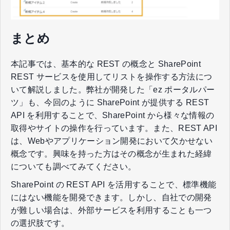
まとめ
本記事では、基本的な REST の概念と SharePoint
REST サービスを使用してリストを操作する方法につ
いて解説しました。弊社が開発した「ez ポータルパー
ツ」も、今回のように SharePoint が提供する REST
API を利用することで、SharePoint から様々な情報の
取得やサイトの操作を行っています。また、REST API
は、Webやアプリケーション開発において欠かせない
概念です。興味を持った方はその概念が生まれた経緯
についても調べてみてください。
SharePoint の REST API を活用することで、標準機能
にはない機能を開発できます。しかし、自社での開発
が難しい場合は、外部サービスを利用することも一つ
の選択肢です。