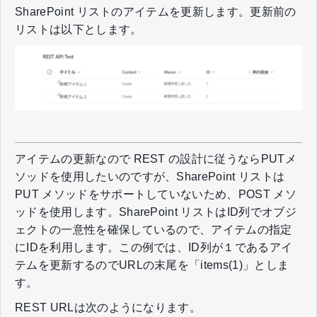
SharePoint リストのアイテムを更新します。更新前の
リストは以下とします。
アイテムの更新なので REST の設計に従うならPUTメ
ソッドを使用したいのですが、SharePoint リストは
PUT メソッドをサポートしていないため、POST メソ
ッドを使用します。SharePoint リストはID列でオブジ
ェクトの一意性を確保しているので、アイテムの指定
にIDを利用します。この例では、ID列が１であるアイ
テムを更新するのでURLの末尾を「items(1)」としま
す。
REST URLは次のようになります。