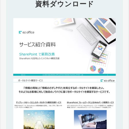
資料ダウンロード