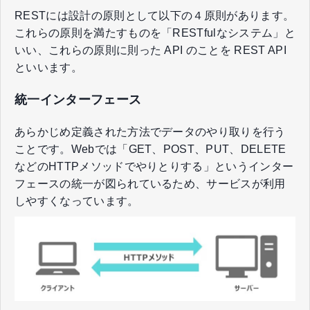
RESTには設計の原則として以下の４原則があります。
これらの原則を満たすものを「RESTfulなシステム」と
いい、これらの原則に則った API のことを REST API
といいます。
統一インターフェース
あらかじめ定義された方法でデータのやり取りを行う
ことです。Webでは「GET、POST、PUT、DELETE
などのHTTPメソッドでやりとりする」というインター
フェースの統一が図られているため、サービスが利用
しやすくなっています。