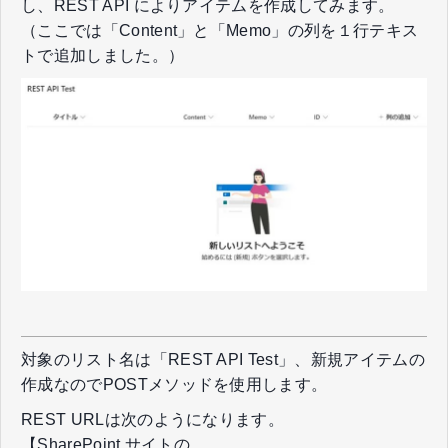
し、REST API によりアイテムを作成してみます。
（ここでは「Content」と「Memo」の列を１行テキス
トで追加しました。）
対象のリスト名は「REST API Test」、新規アイテムの
作成なのでPOSTメソッドを使用します。
REST URLは次のようになります。
【SharePoint サイトの