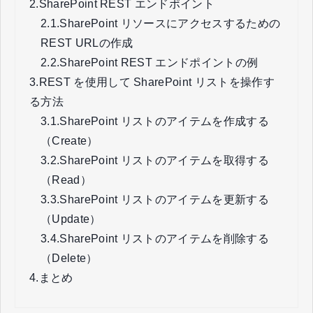
2.
SharePoint REST エンドポイント
2.1.
SharePoint リソースにアクセスするための
REST URLの作成
2.2.
SharePoint REST エンドポイントの例
3.
REST を使用して SharePoint リストを操作す
る方法
3.1.
SharePoint リストのアイテムを作成する
（Create）
3.2.
SharePoint リストのアイテムを取得する
（Read）
3.3.
SharePoint リストのアイテムを更新する
（Update）
3.4.
SharePoint リストのアイテムを削除する
（Delete）
4.
まとめ