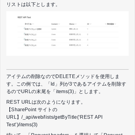
リストは以下とします。
アイテムの削除なのでDELETEメソッドを使用しま
す。この例では、「Id」列が3であるアイテムを削除す
るのでURLの末尾を「items(3)」とします。
REST URLは次のようになります。
【SharePoint サイトの
URL】/_api/web/lists/getByTitle(‘REST API
Test’)/items(3)