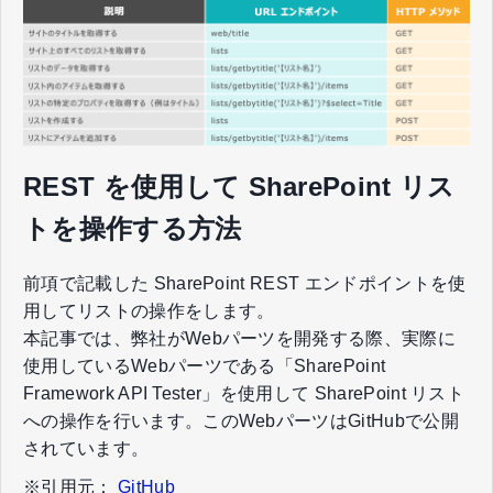
REST を使用して SharePoint リス
トを操作する方法
前項で記載した SharePoint REST エンドポイントを使
用してリストの操作をします。
本記事では、弊社がWebパーツを開発する際、実際に
使用しているWebパーツである「SharePoint
Framework API Tester」を使用して SharePoint リスト
への操作を行います。このWebパーツはGitHubで公開
されています。
※引用元：
GitHub