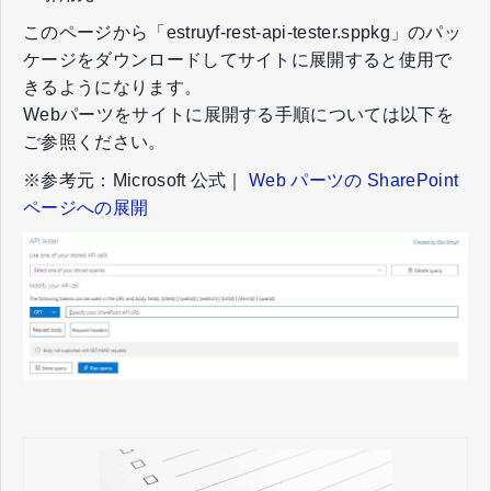
このページから「estruyf-rest-api-tester.sppkg」のパッ
ケージをダウンロードしてサイトに展開すると使用で
きるようになります。
Webパーツをサイトに展開する手順については以下を
ご参照ください。
※参考元：Microsoft 公式｜
Web パーツの SharePoint
ページへの展開