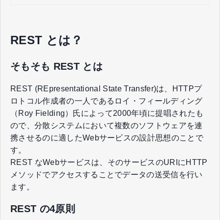
REST とは？
そもそも REST とは
REST (REpresentational State Transfer)は、HTTPプ
ロトコル作成者の一人であるロイ・フィールディング
（Roy Fielding）氏によって2000年頃に提唱されたも
ので、分散システムにおいて複数のソフトウェアを連
携させるのに適したWebサービスの設計思想のことで
す。
REST なWebサービスは、そのサービスのURIにHTTP
メソッドでアクセスすることでデータの送受信を行い
ます。
REST の4原則