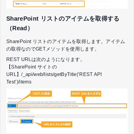
SharePoint リストのアイテムを取得する
（Read）
SharePoint リストのアイテムを取得します。アイテム
の取得なのでGETメソッドを使用します。
REST URLは次のようになります。
【SharePoint サイトの
URL】/_api/web/lists/getByTitle(‘REST API
Test’)/items