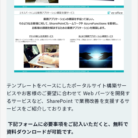
テンプレートをベースにしたポータルサイト構築サー
ビスやお客様のご要望に合わせて Web パーツを開発す
るサービスなど、SharePoint で業務改善を支援するサ
ービスをご紹介しております。
下記フォームに必要事項をご記入いただくと、無料で
資料ダウンロードが可能です。