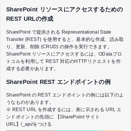
SharePoint リソースにアクセスするための
REST URLの作成
SharePoint で提供される Representational State
Transfer (REST) を使用すると、基本的な作成、読み取
り、更新、削除 (CRUD) の操作を実行できます。
SharePoint リソースにアクセスするには、ODataプロ
トコルを利用して REST 対応のHTTPリクエストを作
成する必要があります。
SharePoint REST エンドポイントの例
SharePoint の REST エンドポイントの例には以下のよ
うなものがあります。
※ REST URL を作成するには、表に示される URL エ
ンドポイントの先頭に 【SharePoint サイト
URL】/_api/をつける