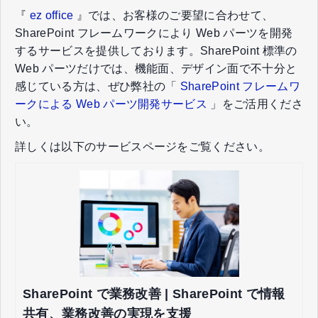
『
ez office
』では、お客様のご要望に合わせて、
SharePoint フレームワークにより Web パーツを開発
するサービスを提供しております。SharePoint 標準の
Web パーツだけでは、機能面、デザイン面で不十分と
感じている方は、ぜひ弊社の「
SharePoint フレームワ
ークによる Web パーツ開発サービス
」をご活用くださ
い。
詳しくは以下のサービスページをご覧ください。
SharePoint で業務改善 | SharePoint で情報
共有、業務改善の実現を支援