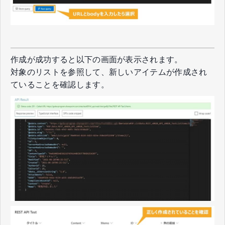
作成が成功すると以下の画面が表示されます。
対象のリストを参照して、新しいアイテムが作成され
ていることを確認します。