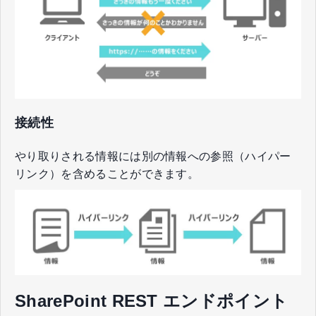
接続性
やり取りされる情報には別の情報への参照（ハイパー
リンク）を含めることができます。
SharePoint REST エンドポイント