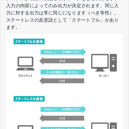
入力の内容によってのみ出力が決定されます。同じ入
力に対する出力は常に同じになります（べき等性）。
ステートレスの反意語として「ステートフル」があり
ます。