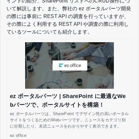
イントの紹介、SharePoint リストへのCRUD操作につ
いて解説します。また、弊社の ez ポータルパーツ開発
の際には事前に REST API の調査を行っていますが、
その際によく利用する REST API や調査の際に利用し
ているツールについても紹介します。
ez ポータルパーツ | SharePoint に最適なWe
bパーツで、ポータルサイトを構築！
ez ポータルパーツは、SharePoint でデザイン性の高いポータル
サイトをつくるためのWebパーツです。ニュースをカテゴリ別
に分類したり、未読ニュースをわかりやすく表示できます。
ez office