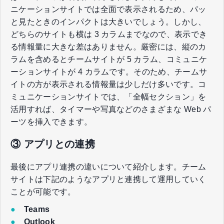
ニケーションサイトでは全面で表示されるため、パッ
と見たときのインパクトは大きいでしょう。しかし、
どちらのサイトも横は 3 カラムまでなので、表示でき
る情報量に大きな差はありません。厳密には、縦のカ
ラムを含めるとチームサイトが 5 カラム、コミュニケ
ーションサイトが 4 カラムです。そのため、チームサ
イトの方が表示される情報量は少しだけ多いです。コ
ミュニケーションサイトでは、「全幅セクション」を
活用すれば、タイマーや写真などのさまざまな Web パ
ーツを挿入できます。
③ アプリとの連携
最後にアプリ連携の違いについて紹介します。チーム
サイトは下記のようなアプリと連携して運用していく
ことが可能です。
●
Teams
●
Outlook