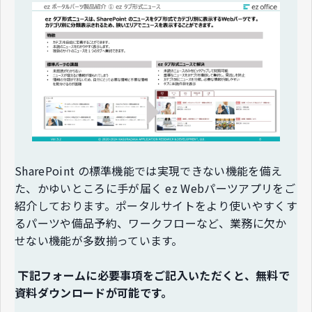
SharePoint の標準機能では実現できない機能を備え
た、かゆいところに手が届く ez Webパーツアプリをご
紹介しております。ポータルサイトをより使いやすくす
るパーツや備品予約、ワークフローなど、業務に欠か
せない機能が多数揃っています。
下記フォームに必要事項をご記入いただくと、無料で
資料ダウンロードが可能です。