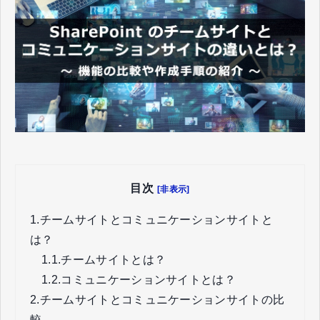
目次
[非表示]
1.
チームサイトとコミュニケーションサイトと
は？
1.1.
チームサイトとは？
1.2.
コミュニケーションサイトとは？
2.
チームサイトとコミュニケーションサイトの比
較