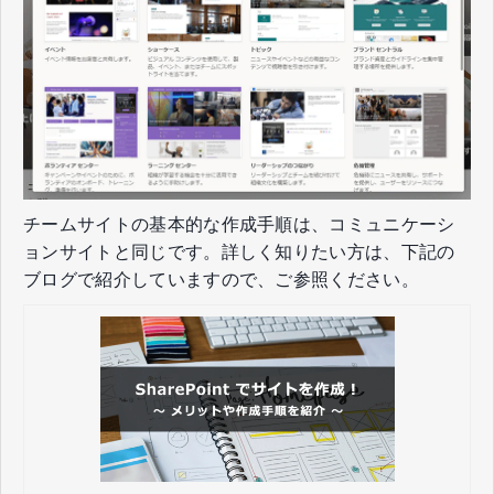
チームサイトの基本的な作成手順は、コミュニケーシ
ョンサイトと同じです。詳しく知りたい方は、下記の
ブログで紹介していますので、ご参照ください。