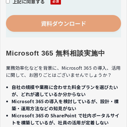
上記に同意する
Microsoft 365 無料相談実施中
業務効率化などを背景に、Microsoft 365 の導入、活用
に関して、​お困りごとはございませんでしょうか？​
自社の規模や業務に合わせた料金プランを選びたい
が、どれが適しているか分からない
Microsoft 365 の導入を検討しているが、設計・構
築・運用方法などの知見がない
Microsoft 365 の SharePoint で社内ポータルサイ
トを構築しているが、社員の活用が定着しない​