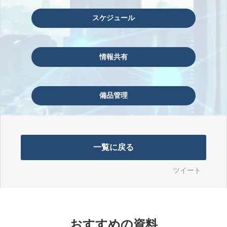
スケジュール
情報共有
備品管理
一覧に戻る
ツイート
おすすめの資料