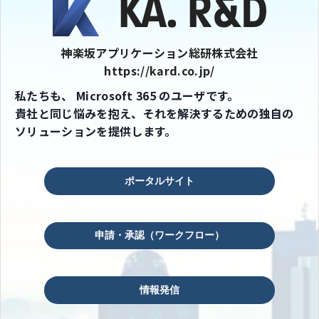
神楽坂アプリケーション総研株式会社
https://kard.co.jp/
私たちも、 Microsoft 365 のユーザです。
貴社と同じ悩みを抱え、それを解決するための独自の
ソリューションを提供します。
ポータルサイト
申請・承認（ワークフロー）
情報発信