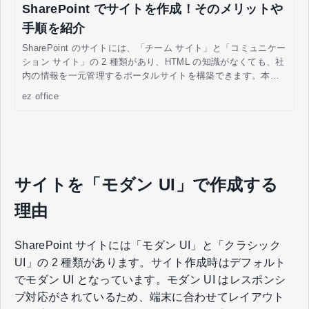
SharePoint でサイトを作成！そのメリットや
手順を紹介
SharePoint のサイトには、「チーム サイト」と「コミュニケー
ション サイト」の 2 種類があり、HTML の知識がなくても、社
内の情報を一元管理するポータルサイトを構築できます。本記
事では、SharePoint のサイトの作成メリット、機能、作成手順
ez office
を紹介します。
サイトを「モダン UI」で作成する
理由
SharePoint サイトには「モダン UI」と「クラシック
UI」の 2 種類があります。サイト作成時はデフォルト
でモダン UI となっています。モダン UI はレスポンシ
ブ対応がされているため、端末に合わせてレイアウト