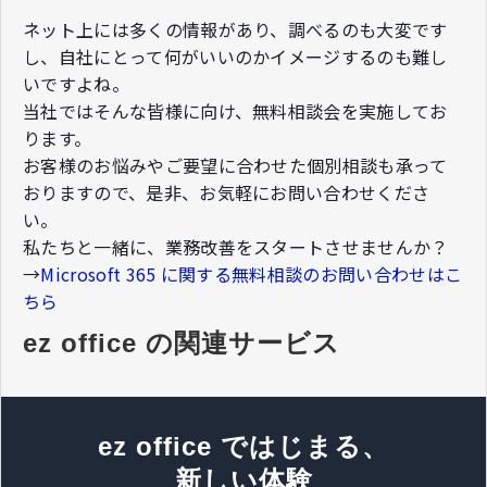
ネット上には多くの情報があり、調べるのも大変です
し、自社にとって何がいいのかイメージするのも難し
いですよね。​
当社ではそんな皆様に向け、無料相談会を実施してお
ります。​
お客様のお悩みやご要望に合わせた個別相談も承って
おりますので、​是非、お気軽にお問い合わせくださ
い。​
私たちと一緒に、業務改善をスタートさせませんか？
→
Microsoft 365 に関する無料相談のお問い合わせはこ
ちら
ez office の関連サービス
ez office ではじまる、
新しい体験