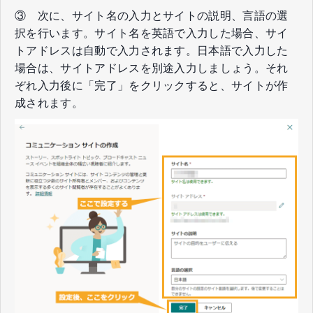
③ 次に、サイト名の入力とサイトの説明、言語の選
択を行います。サイト名を英語で入力した場合、サイ
トアドレスは自動で入力されます。日本語で入力した
場合は、サイトアドレスを別途入力しましょう。それ
ぞれ入力後に「完了」をクリックすると、サイトが作
成されます。