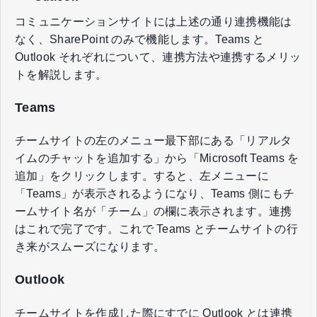
コミュニケーションサイトには上述の通り連携機能は
なく、SharePoint のみで機能します。Teams と
Outlook それぞれについて、連携方法や連携するメリッ
トを解説します。
Teams
チームサイトの左のメニュー最下部にある「リアルタ
イムのチャットを追加する」から「Microsoft Teams を
追加」をクリックします。すると、左メニューに
「Teams」が表示されるようになり、Teams 側にもチ
ームサイト名が「チーム」の欄に表示されます。連携
はこれで完了です。これで Teams とチームサイトの行
き来がスムーズになります。
Outlook
チームサイトを作成した際にすでに Outlook とは連携