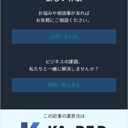
お悩みや相談事があれば
お気軽にご相談ください。
お問い合わせ
ビジネスの課題、
私たちと一緒に解決しませんか？
資料一覧を見る
この記事の運営元は