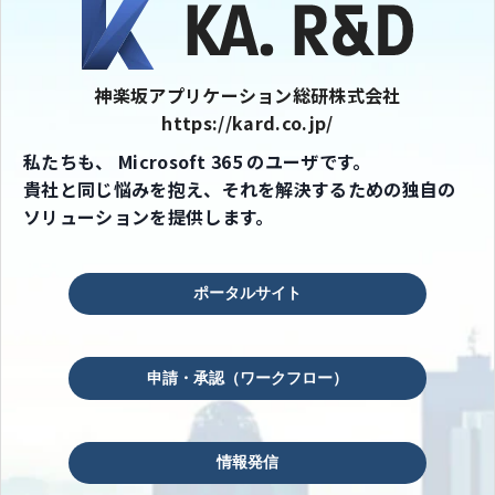
神楽坂アプリケーション総研株式会社
https://kard.co.jp/
私たちも、 Microsoft 365 のユーザです。
貴社と同じ悩みを抱え、それを解決するための独自の
ソリューションを提供します。
ポータルサイト
申請・承認（ワークフロー）
情報発信