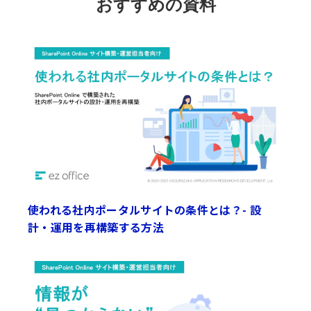
おすすめの資料
使われる社内ポータルサイトの条件とは？- 設
計・運用を再構築する方法