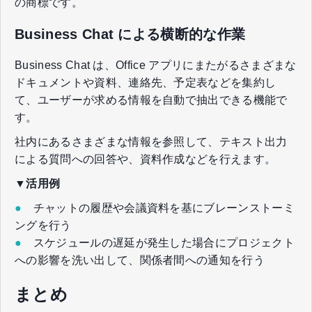
の商標です。
Business Chat による横断的な作業
Business Chat は、Office アプリにまたがるさまざまな
ドキュメントや資料、連絡先、予定表などを集約し
て、ユーザーが求める情報を自動で抽出できる機能で
す。
社内にあるさまざまな情報を参照して、テキスト出力
による質問への回答や、資料作成などを行えます。
▼活用例
●
チャットの履歴や会議資料を基にブレーンストーミ
ングを行う
●
スケジュールの遅延が発生した場合にプロジェクト
への影響を洗い出して、関係者間への通知を行う
まとめ