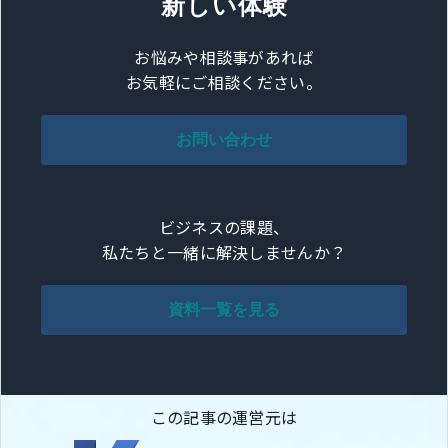
新しい体験
お悩みや相談事があれば
お気軽にご相談ください。
お問い合わせ
ビジネスの課題、
私たちと一緒に解決しませんか？
資料一覧を見る
この記事の運営元は