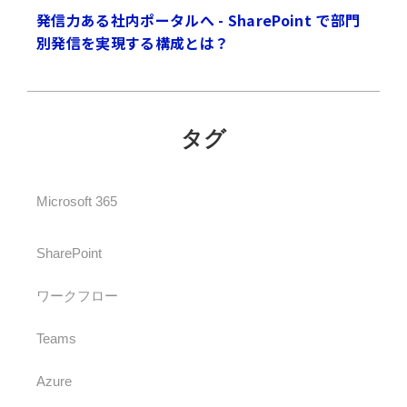
発信力ある社内ポータルへ - SharePoint で部門
別発信を実現する構成とは？
タグ
Microsoft 365
SharePoint
ワークフロー
Teams
Azure