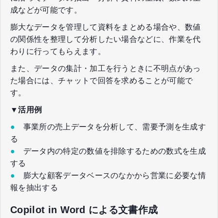
成などが可能です。
膨大なデータを管理して資料をまとめる場合や、数値
の関係性を整理して分析したい場合などに、作業を代
わりに行ってもらえます。
また、データの集計・加工を行うときに不明点があっ
た場合には、チャットで回答を求めることが可能で
す。
▼活用例
●
事業所の売上データを分析して、需要予測を生成す
る
●
データ内の特定の数値を排除するための数式を生成
する
●
膨大な顧客データベースのなかから営業に必要な情
報を抽出する
Copilot in Word による文書作成