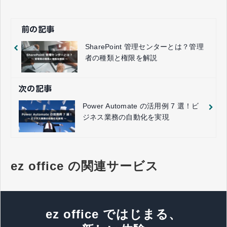
前の記事
SharePoint 管理センターとは？管理
者の種類と権限を解説
次の記事
Power Automate の活用例 7 選！ビ
ジネス業務の自動化を実現
ez office の関連サービス
ez office ではじまる、