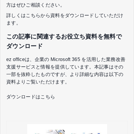
方はぜひご相談ください。
詳しくはこちらから資料をダウンロードしていただけ
ます。
この記事に関連するお役立ち資料を無料で
ダウンロード
ez officeは、企業の Microsoft 365 を活用した業務改善
支援サービスと情報を提供しています。本記事はその
一部を抜粋したものですが、より詳細な内容は以下の
資料よりご覧いただけます。
ダウンロードはこちら