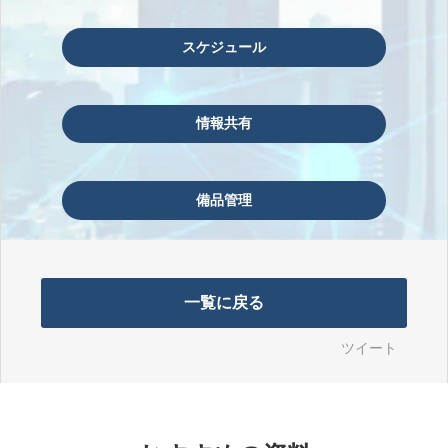
スケジュール
情報共有
備品管理
一覧に戻る
ツイート