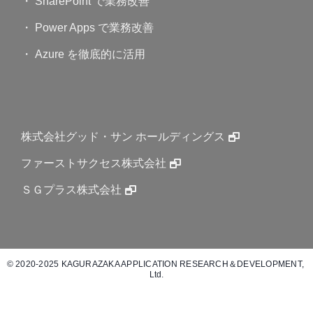
・ SharePoint で業務改善
・ Power Apps で業務改善
・ Azure を徹底的に活用
株式会社グッド・サン ホールディングス
ファーストサクセス株式会社
ＳＧプラス株式会社
© 2020-2025 KAGURAZAKA APPLICATION RESEARCH＆DEVELOPMENT, 
Ltd.