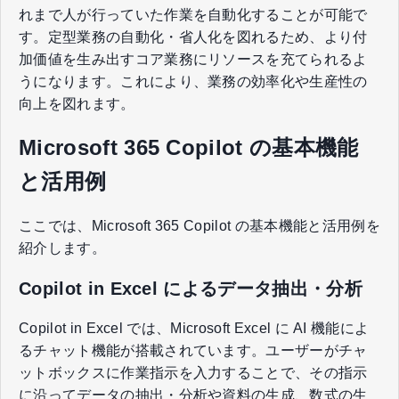
れまで人が行っていた作業を自動化することが可能で
す。定型業務の自動化・省人化を図れるため、より付
加価値を生み出すコア業務にリソースを充てられるよ
うになります。これにより、業務の効率化や生産性の
向上を図れます。
Microsoft 365 Copilot の基本機能
と活用例
ここでは、Microsoft 365 Copilot の基本機能と活用例を
紹介します。
Copilot in Excel によるデータ抽出・分析
Copilot in Excel では、Microsoft Excel に AI 機能によ
るチャット機能が搭載されています。ユーザーがチャ
ットボックスに作業指示を入力することで、その指示
に沿ってデータの抽出・分析や資料の生成、数式の生