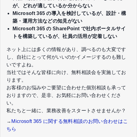
が、どれが適しているか分からない
​​​​​​​Microsoft 365 の導入を検討しているが、設計・構
築・運用方法などの知見がない
Microsoft 365 の ​​​​​​​SharePoint で社内ポータルサイ
トを構築しているが、社員の活用が定着しない
ネット上には多くの情報があり、調べるのも大変です
し、自社にとって何がいいのかイメージするのも難し
いですよね。​
当社ではそんな皆様に向け、無料相談会を実施してお
ります。​
お客様のお悩みやご要望に合わせた個別相談も承って
おりますので、​是非、お気軽にお問い合わせくださ
い。​
私たちと一緒に、業務改善をスタートさせませんか？
→
Microsoft 365 に関する無料相談のお問い合わせはこ
ちら