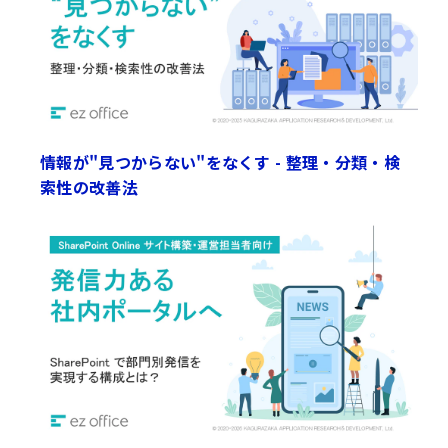
情報が"見つからない"をなくす - 整理・分類・検
索性の改善法