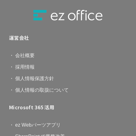
運営会社
・ 会社概要
・ 採用情報
・ 個人情報保護方針
・ 個人情報の取扱について
Microsoft 365 活用
・ ez Webパーツアプリ