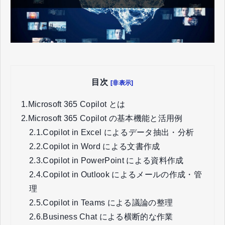
目次
[非表示]
1.
Microsoft 365 Copilot とは
2.
Microsoft 365 Copilot の基本機能と活用例
2.1.
Copilot in Excel によるデータ抽出・分析
2.2.
Copilot in Word による文書作成
2.3.
Copilot in PowerPoint による資料作成
2.4.
Copilot in Outlook によるメールの作成・管
理
2.5.
Copilot in Teams による議論の整理
2.6.
Business Chat による横断的な作業