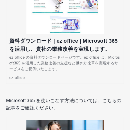
資料ダウンロード | ez office | Microsoft 365
を活用し、貴社の業務改善を実現します。
ez office の資料ダウンロードページです。ez office は、Micros
oft365 を活用した業務改善の支援など働き方改革を実現するサ
ービスをご提供いたします。
ez office
Microsoft 365 を使いこなす方法については、こちらの
記事をご確認ください。