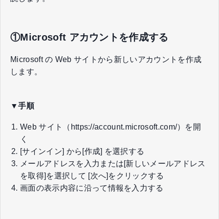
①Microsoft アカウントを作成する
Microsoft の Web サイトから新しいアカウントを作成
します。
▼手順
Web サイト（
https://account.microsoft.com/
）を開
く
[サインイン] から[作成] を選択する
メールアドレスを入力または[新しいメールアドレス
を取得]を選択して [次へ]をクリックする
画面の表示内容に沿って情報を入力する