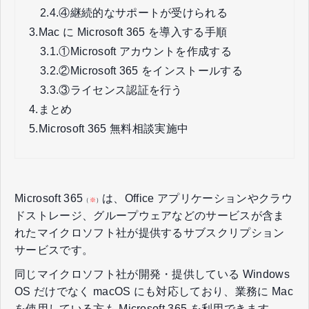
2.4.
④継続的なサポートが受けられる
3.
Mac に Microsoft 365 を導入する手順
3.1.
①Microsoft アカウントを作成する
3.2.
②Microsoft 365 をインストールする
3.3.
③ライセンス認証を行う
4.
まとめ
5.
Microsoft 365 無料相談実施中
Microsoft 365
は、Office アプリケーションやクラウ
（
※
）
ドストレージ、グループウェアなどのサービスが含ま
れたマイクロソフト社が提供するサブスクリプション
サービスです。
同じマイクロソフト社が開発・提供している Windows
OS だけでなく macOS にも対応しており、業務に Mac
を使用している方も Microsoft 365 を利用できます。