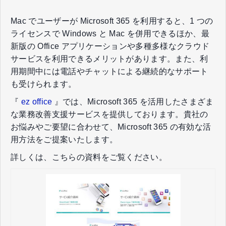
Mac でユーザーが Microsoft 365 を利用すると、1 つの
ライセンスで Windows と Mac を併用できるほか、最
新版の Office アプリケーションや多種多様なクラウド
サービスを利用できるメリットがあります。また、利
用期間中には電話やチャットによる継続的なサポート
も受けられます。
『
ez office
』では、Microsoft 365 を活用したさまざま
な業務改善支援サービスを提供しております。貴社の
お悩みやご要望に合わせて、Microsoft 365 の有効な活
用方法をご提案いたします。
詳しくは、こちらの資料をご覧ください。