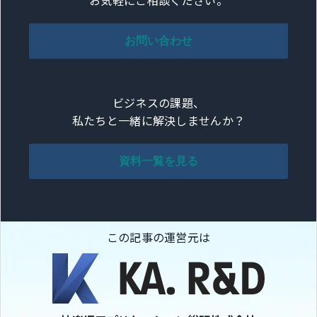
お気軽にご相談ください。
お問い合わせ
ビジネスの課題、
私たちと一緒に解決しませんか？
資料一覧を見る
この記事の運営元は