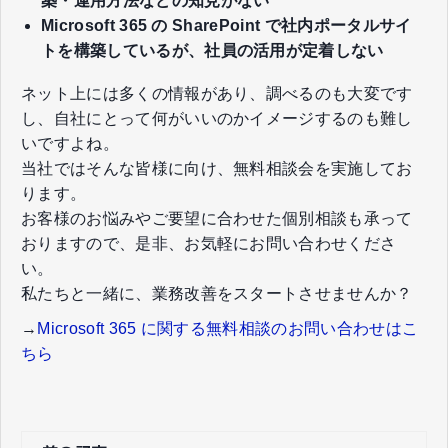
築・運用方法などの知見がない
Microsoft 365 の ​​​​​​​SharePoint で社内ポータルサイ
トを構築しているが、社員の活用が定着しない
ネット上には多くの情報があり、調べるのも大変です
し、自社にとって何がいいのかイメージするのも難し
いですよね。​
当社ではそんな皆様に向け、無料相談会を実施してお
ります。​
お客様のお悩みやご要望に合わせた個別相談も承って
おりますので、​是非、お気軽にお問い合わせくださ
い。​
私たちと一緒に、業務改善をスタートさせませんか？
→
Microsoft 365 に関する無料相談のお問い合わせはこ
ちら