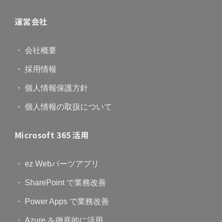
運営会社
・ 会社概要
・ 採用情報
・ 個人情報保護方針
・ 個人情報の取扱について
Microsoft 365 活用
・ ez Webパーツアプリ
・ SharePoint で業務改善
・ Power Apps で業務改善
・ Azure を徹底的に活用