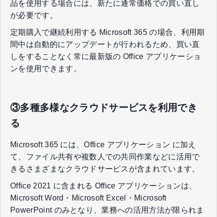
品を使用する場合には、新たに通常価格での買い直し
が必要です。
定期購入で継続利用する Microsoft 365 の場合、利用期
間中は自動的にアップデートが行われるため、買い直
しをすることなく常に最新版の Office アプリケーショ
ンを使用できます。
③多種多様なクラウドサービスを利用でき
る
Microsoft 365 には、Office アプリケーション に加え
て、ファイル共有や複数人での共同作業などに活用で
きるさまざまなクラウドサービスが含まれています。
Office 2021 に含まれる Office アプリケーションは、
Microsoft Word・Microsoft Excel・Microsoft
PowerPoint のみとなり、業務への活用方法が限られま