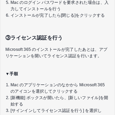
Mac のログイン パスワードを要求された場合は、入
力してインストールを行う
インストールが完了したら[閉じる]をクリックする
③ライセンス認証を行う
Microsoft 365 のインストールが完了したあとは、アプ
リケーションを開いてライセンス認証を行います。
▼手順
Mac のアプリケーションのなかから Microsoft 365
のアイコンを選択してクリックする
[新機能] ボックスが開いたら、[新しいファイル]を開
始する
[サインインしてライセンス認証を行う] を選択し