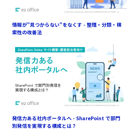
情報が"見つからない"をなくす - 整理・分類・検
索性の改善法
発信力ある社内ポータルへ - SharePoint で部門
別発信を実現する構成とは？