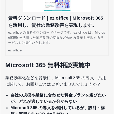
資料ダウンロード | ez office | Microsoft 365
を活用し、貴社の業務改善を実現します。
ez office の資料ダウンロードページです。ez office は、Micros
oft365 を活用した業務改善の支援など働き方改革を実現するサ
ービスをご提供いたします。
ez office
Microsoft 365 無料相談実施中
業務効率化などを背景に、Microsoft 365 の導入、活用
に関して、​お困りごとはございませんでしょうか？​
自社の規模や業務に合わせた料金プランを選びたい
が、どれが適しているか分からない
​​​​​​​Microsoft 365 の導入を検討しているが、設計・構