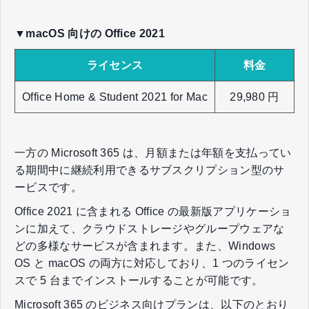
▼macOS 向けの Office 2021
ライセンス
料金
Office Home & Student 2021 for Mac
29,980 円
一方の Microsoft 365 は、月額または年額を支払ってい
る期間中に継続利用できるサブスクリプション型のサ
ービスです。
Office 2021 に含まれる Office の最新版アプリケーショ
ンに加えて、クラウドストレージやグループウェアな
どの多様なサービスが含まれます。また、Windows
OS と macOS の両方に対応しており、1 つのライセン
スで 5 台までインストールすることが可能です。
Microsoft 365 のビジネス向けプランは、以下のとおり