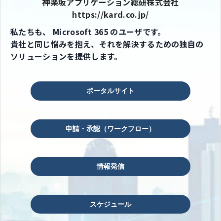
神楽坂アプリケーション総研株式会社
https://kard.co.jp/
私たちも、 Microsoft 365 のユーザです。
貴社と同じ悩みを抱え、それを解決するための独自の
ソリューションを提供します。
ポータルサイト
申請・承認（ワークフロー）
情報発信
スケジュール