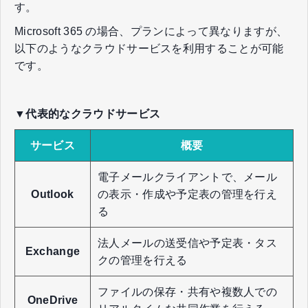
す。
Microsoft 365 の場合、プランによって異なりますが、
以下のようなクラウドサービスを利用することが可能
です。
▼代表的なクラウドサービス
サービス
概要
電子メールクライアントで、メール
Outlook
の表示・作成や予定表の管理を行え
る
法人メールの送受信や予定表・タス
Exchange
クの管理を行える
ファイルの保存・共有や複数人での
OneDrive