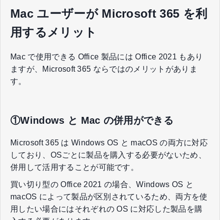
Mac ユーザーが Microsoft 365 を利
用するメリット
Mac で使用できる Office 製品には Office 2021 もあり
ますが、Microsoft 365 ならではのメリットがありま
す。
①Windows と Mac の併用ができる
Microsoft 365 は Windows OS と macOS の両方に対応
しており、OSごとに製品を購入する必要がないため、
併用して活用することが可能です。
買い切り型の Office 2021 の場合、Windows OS と
macOS によって製品が区別されているため、両方を使
用したい場合にはそれぞれの OS に対応した製品を購