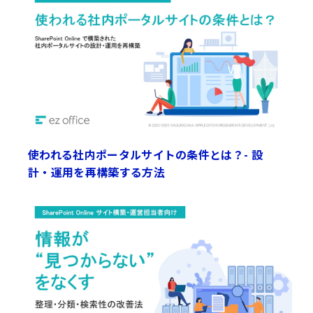
使われる社内ポータルサイトの条件とは？- 設
計・運用を再構築する方法