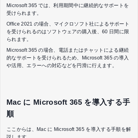
徴と料金、選び方について解説します。
Microsoft 365 では、利用期間中に継続的なサポートを
受けられます。
Office 2021 の場合、マイクロソフト社によるサポート
を受けられるのはソフトウェアの購入後、60 日間に限
られます。
Microsoft 365 の場合、電話またはチャットによる継続
的なサポートを受けられるため、Microsoft 365 の導入
や活用、エラーへの対応などを円滑に行えます。
Mac に Microsoft 365 を導入する手
順
ここからは、Mac に Microsoft 365 を導入する手順を解
説します。