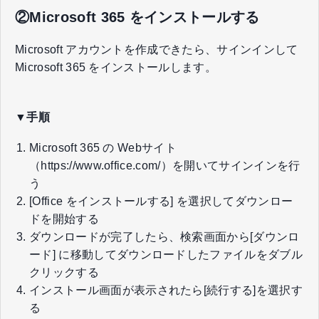
②Microsoft 365 をインストールする
Microsoft アカウントを作成できたら、サインインして
Microsoft 365 をインストールします。
▼手順
Microsoft 365 の Webサイト
（
https://www.office.com/
）を開いてサインインを行
う
[Office をインストールする] を選択してダウンロー
ドを開始する
ダウンロードが完了したら、検索画面から[ダウンロ
ード] に移動してダウンロードしたファイルをダブル
クリックする
インストール画面が表示されたら[続行する]を選択す
る