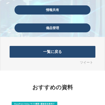
情報共有
備品管理
一覧に戻る
ツイート
おすすめの資料