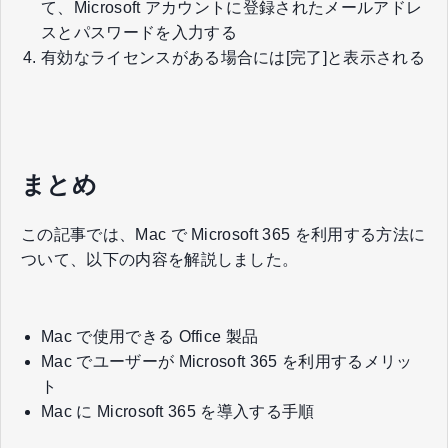
て、Microsoft アカウントに登録されたメールアドレ
スとパスワードを入力する
有効なライセンスがある場合には[完了]と表示される
まとめ
この記事では、Mac で Microsoft 365 を利用する方法に
ついて、以下の内容を解説しました。
Mac で使用できる Office 製品
Mac でユーザーが Microsoft 365 を利用するメリッ
ト
Mac に Microsoft 365 を導入する手順