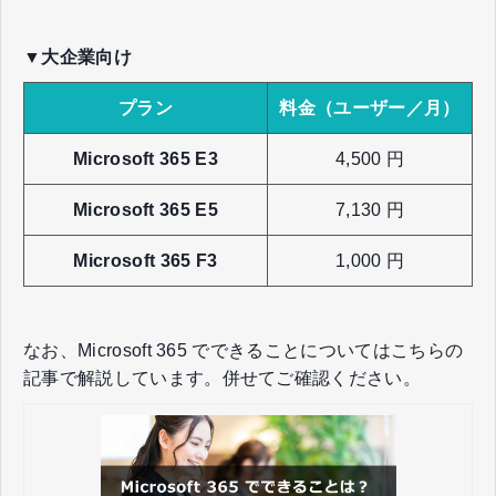
▼大企業向け
プラン
料金（ユーザー／月）
Microsoft 365 E3
4,500 円
Microsoft 365 E5
7,130 円
Microsoft 365 F3
1,000 円
なお、Microsoft 365 でできることについてはこちらの
記事で解説しています。併せてご確認ください。