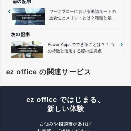
前の記事
ワークフローにおける承認ルートの
重要性とメリットとは？種類と最適
化を図るポイントを解説
次の記事
Power Apps でできることは？ 4 つ
の特徴と活用する際の注意点
ez office の関連サービス
ez office ではじまる、
新しい体験
お悩みや相談事があれば