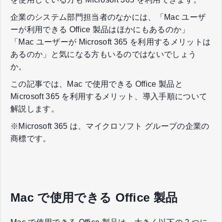
企業のシステム部門担当者のなかには、「Mac ユーザ
ーが利用できる Office 製品はほかにもあるのか」
「Mac ユーザーが Microsoft 365 を利用するメリットは
あるのか」と気になる方もいるのではないでしょう
か。
この記事では、Mac で使用できる Office 製品と
Microsoft 365 を利用するメリット、導入手順について
解説します。
※Microsoft 365 は、マイクロソフト グループの企業の
商標です。
Mac で使用できる Office 製品