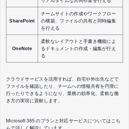
リアルタイムな共同作業を行える
チームサイトの作成やワークフロー
SharePoint
の構築、ファイルの共有と同時編集
を行える
柔軟なレイアウトと手書き機能によ
OneNote
るドキュメントの作成・編集が行え
る
クラウドサービスを活用すれば、自宅や外出先などで
ファイルを確認したり、チームへの情報共有を円滑に
行ったりできるようになり、業務の効率化、柔軟な働
き方の実現に貢献します。
Microsoft 365 のプランと対応サービスについてはこち
らで詳しく解説しています。