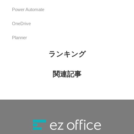
Power Automate
OneDrive
Planner
ランキング
関連記事