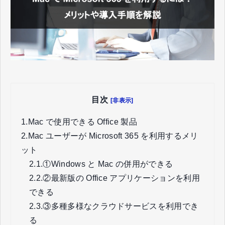
目次
[非表示]
1.
Mac で使用できる Office 製品
2.
Mac ユーザーが Microsoft 365 を利用するメリ
ット
2.1.
①Windows と Mac の併用ができる
2.2.
②最新版の Office アプリケーションを利用
できる
2.3.
③多種多様なクラウドサービスを利用でき
る