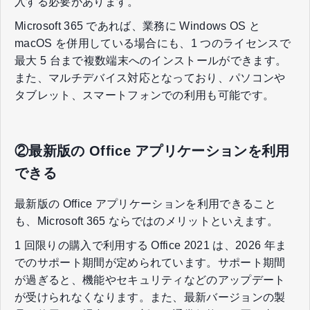
入する必要があります。
Microsoft 365 であれば、業務に Windows OS と
macOS を併用している場合にも、1 つのライセンスで
最大 5 台まで複数端末へのインストールができます。
また、マルチデバイス対応となっており、パソコンや
タブレット、スマートフォンでの利用も可能です。
②最新版の Office アプリケーションを利用
できる
最新版の Office アプリケーションを利用できること
も、Microsoft 365 ならではのメリットといえます。
1 回限りの購入で利用する Office 2021 は、2026 年ま
でのサポート期間が定められています。サポート期間
が過ぎると、機能やセキュリティなどのアップデート
が受けられなくなります。また、最新バージョンの製