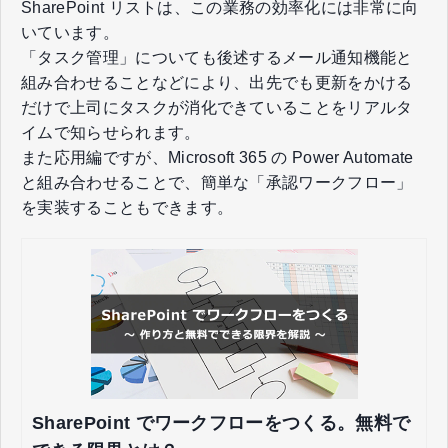
SharePoint リストは、この業務の効率化には非常に向
いています。
「タスク管理」についても後述するメール通知機能と
組み合わせることなどにより、出先でも更新をかける
だけで上司にタスクが消化できていることをリアルタ
イムで知らせられます。
また応用編ですが、Microsoft 365 の Power Automate
と組み合わせることで、簡単な「承認ワークフロー」
を実装することもできます。
SharePoint でワークフローをつくる。無料で