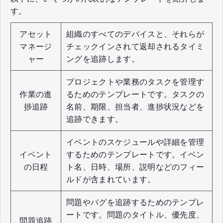
す。
アセット
組織のすべてのデバイスと、それらが
マネージ
チェックインされて返却されるタイミ
ャー
ングを追跡します。
プロジェクトや業務のタスクを管理す
作業の進
るためのテンプレートです。タスクの
捗追跡
名前、期限、担当者、進捗状況などを
追跡できます。
イベントのスケジュールや詳細を管理
イベント
するためのテンプレートです。イベン
の日程
ト名、日時、場所、説明などのフィー
ルドが含まれています。
問題やバグを追跡するためのテンプレ
ートです。問題のタイトル、優先度、
問題追跡