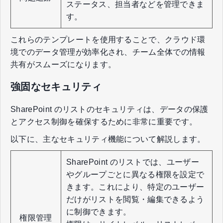
ステータス、担当者などを管理できま
す。
これらのテンプレートを使用することで、クラウド環
境でのデータ管理が効率化され、チーム全体での情報
共有がスムーズになります。
強固なセキュリティ
SharePoint のリストのセキュリティは、データの保護
とアクセス制御を確保するために非常に重要です。
以下に、主なセキュリティ機能について解説します。
SharePoint のリストでは、ユーザー
やグループごとに異なる権限を設定で
きます。これにより、特定のユーザー
だけがリストを閲覧・編集できるよう
に制御できます。
権限管理