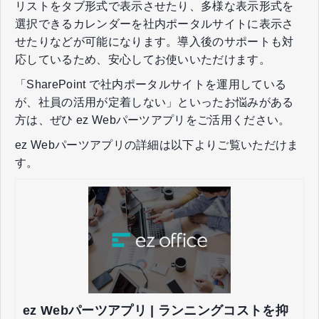
リストをタブ形式で表示させたり、多様な表示形式を
選択できるカレンダーを社内ポータルサイトに表示さ
せたりなどが可能になります。導入後のサポートも対
応しているため、安心してお使いいただけます。
「SharePoint で社内ポータルサイトを運用している
が、社員の活用が定着しない」といったお悩みがある
方は、ぜひ ez Webパーツアプリをご活用ください。
ez Webパーツアプリの詳細は以下よりご覧いただけま
す。
ez Webパーツアプリ | ランニングコストを抑