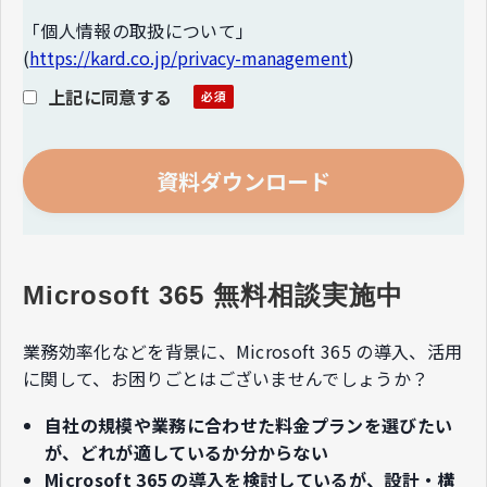
「個人情報の取扱について」
(
https://kard.co.jp/privacy-management
)
上記に同意する
Microsoft 365 無料相談実施中
業務効率化などを背景に、Microsoft 365 の導入、活用
に関して、​お困りごとはございませんでしょうか？​
自社の規模や業務に合わせた料金プランを選びたい
が、どれが適しているか分からない
Microsoft 365 の導入を検討しているが、設計・構