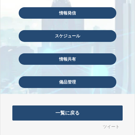
情報発信
スケジュール
情報共有
備品管理
一覧に戻る
ツイート