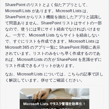
SharePoint のリストとよく似たアプリとして、
Microsoft Lists があります。Microsoft Lists は、
SharePoint からリスト機能を抽出したアプリと認識し
て問題ありません。SharePoint リストはサイトの一部
なので、使うには常にサイト経由でなければいけませ
ん。一方で、Microsoft Lists ならサイトを経由しない
で、すぐにリストを作成できます。Microsoft Lists は
Microsoft 365 のアプリ一覧に SharePoint 同様に表示
されています。リストのみをいち早く作成するのであ
れば、Microsoft Lists の方が SharePoint を意識せずに
リスト作成できるメリットがあります。
なお、Microsoft Lists については、こちらの記事で詳し
く解説しています。併せてご確認ください。