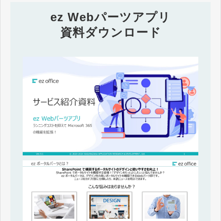
ez Webパーツアプリ
資料ダウンロード