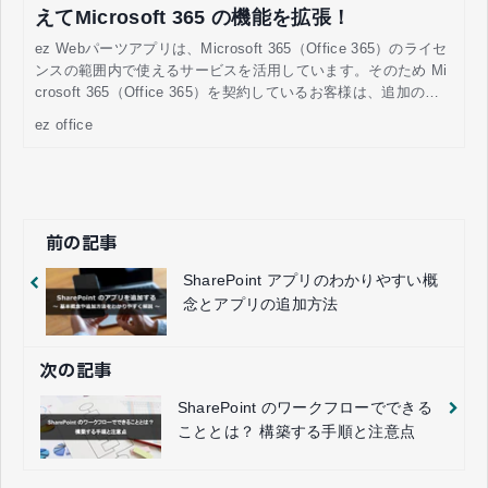
えてMicrosoft 365 の機能を拡張！
ez Webパーツアプリは、Microsoft 365（Office 365）のライセ
ンスの範囲内で使えるサービスを活用しています。そのため Mi
crosoft 365（Office 365）を契約しているお客様は、追加のラ
ンニング費用を抑えて、業務改善ができます。
ez office
前の記事
SharePoint アプリのわかりやすい概
念とアプリの追加方法
次の記事
SharePoint のワークフローでできる
こととは？ 構築する手順と注意点