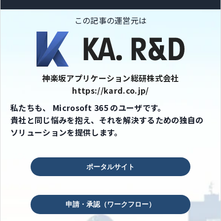
この記事の運営元は
神楽坂アプリケーション総研株式会社
https://kard.co.jp/
私たちも、 Microsoft 365 のユーザです。
貴社と同じ悩みを抱え、それを解決するための独自の
ソリューションを提供します。
ポータルサイト
申請・承認（ワークフロー）