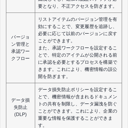
要となり、不正アクセスを防ぎます。
リストアイテムのバージョン管理を有
効にすることで、変更履歴を追跡し、
必要に応じて以前のバージョンに戻す
バージョ
ことができます。
ン管理と
また、承認ワークフローを設定するこ
承認ワー
とで、特定のアイテムが公開される前
クフロー
に承認を必要とするプロセスを構築で
きます。これにより、機密情報の誤公
開を防ぎます。
データ損失防止ポリシーを設定するこ
とで、機密情報が含まれるドキュメン
データ損
トの共有を制限し、データ漏洩を防ぐ
失防止
ことができます。これにより、企業の
(DLP)
重要な情報を保護することができま
す。