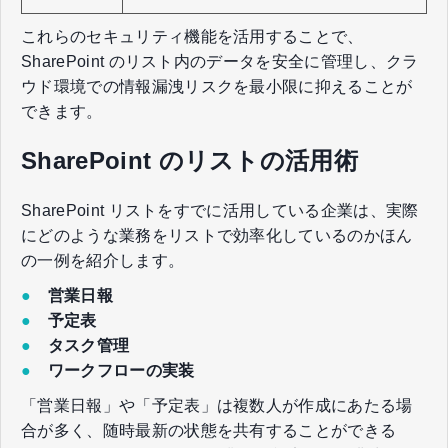
これらのセキュリティ機能を活用することで、
SharePoint のリスト内のデータを安全に管理し、クラ
ウド環境での情報漏洩リスクを最小限に抑えることが
できます。
SharePoint のリストの活用術
SharePoint リストをすでに活用している企業は、実際
にどのような業務をリストで効率化しているのかほん
の一例を紹介します。
●
営業日報
●
予定表
●
タスク管理
●
ワークフローの実装
「営業日報」や「予定表」は複数人が作成にあたる場
合が多く、随時最新の状態を共有することができる