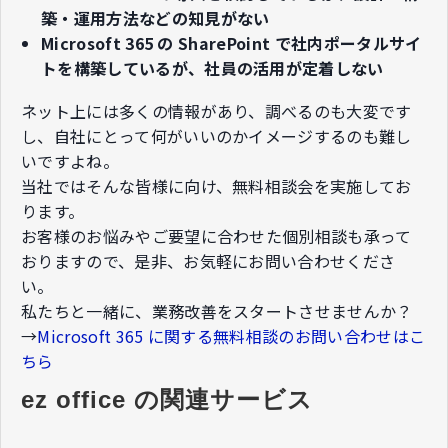
築・運用方法などの知見がない
Microsoft 365 の SharePoint で社内ポータルサイ
トを構築しているが、社員の活用が定着しない​
ネット上には多くの情報があり、調べるのも大変です
し、自社にとって何がいいのかイメージするのも難し
いですよね。​
当社ではそんな皆様に向け、無料相談会を実施してお
ります。​
お客様のお悩みやご要望に合わせた個別相談も承って
おりますので、​是非、お気軽にお問い合わせくださ
い。​
私たちと一緒に、業務改善をスタートさせませんか？
→
Microsoft 365 に関する無料相談のお問い合わせはこ
ちら
ez office の関連サービス