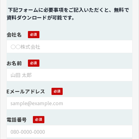
下記フォームに必要事項をご記入いただくと、無料で
資料ダウンロードが可能です。
会社名
お名前
Eメールアドレス
電話番号