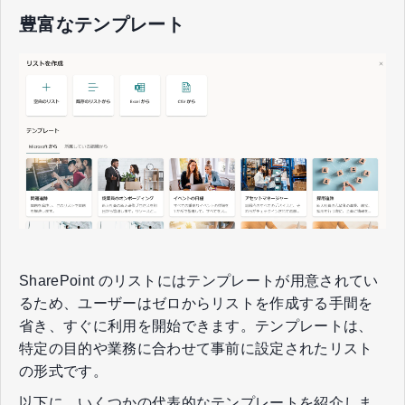
豊富なテンプレート
SharePoint のリストにはテンプレートが用意されてい
るため、ユーザーはゼロからリストを作成する手間を
省き、すぐに利用を開始できます。テンプレートは、
特定の目的や業務に合わせて事前に設定されたリスト
の形式です。
以下に、いくつかの代表的なテンプレートを紹介しま