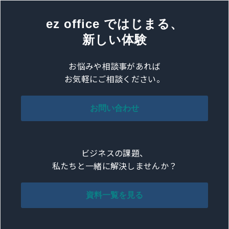
ez office ではじまる、
新しい体験
お悩みや相談事があれば
お気軽にご相談ください。
お問い合わせ
ビジネスの課題、
私たちと一緒に解決しませんか？
資料一覧を見る