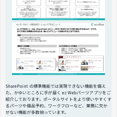
SharePoint の標準機能では実現できない機能を備え
た、かゆいところに手が届く ez Webパーツアプリをご
紹介しております。ポータルサイトをより使いやすくす
るパーツや備品予約、ワークフローなど、業務に欠か
せない機能が多数揃っています。