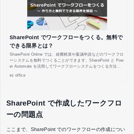
SharePoint でワークフローをつくる。無料で
できる限界とは？
SharePoint Online では、経費精算や稟議申請などのワークフロ
ーシステムを無料でつくることができます。SharePoint と Pow
er Automate を活用してワークフローシステムをつくる方法に
ついて説明するとともに、無料でできることの限界について説
ez office
明します。
SharePoint で作成したワークフロ
ーの問題点
ここまで、SharePoint でのワークフローの作成につい