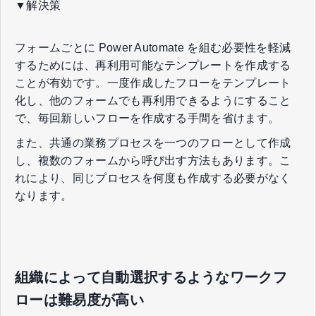
▼解決策
フォームごとに Power Automate を組む必要性を軽減
するためには、再利用可能なテンプレートを作成する
ことが有効です。一度作成したフローをテンプレート
化し、他のフォームでも再利用できるようにすること
で、毎回新しいフローを作成する手間を省けます。
また、共通の業務プロセスを一つのフローとして作成
し、複数のフォームから呼び出す方法もあります。こ
れにより、同じプロセスを何度も作成する必要がなく
なります。
組織によって自動選択するようなワークフ
ローは難易度が高い