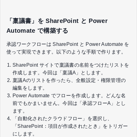
「稟議書」を SharePoint と Power
Automate で構築する
承認ワークフローは SharePoint と Power Automate を
使って実現できます。以下のような手順で作ります。
SharePoint サイトで稟議書の名前をつけたリストを
作成します。今回は「稟議A」とします。
稟議Aのリストを作ったら、全般設定・権限管理の
編集をします。
Power Automate でフローを作成します。どんな名
前でもかまいません。今回は「承認フローA」とし
ます。
「自動化されたクラウドフロー」を選択し、
「SharePoint：項目が作成されたとき」をトリガー
にします。