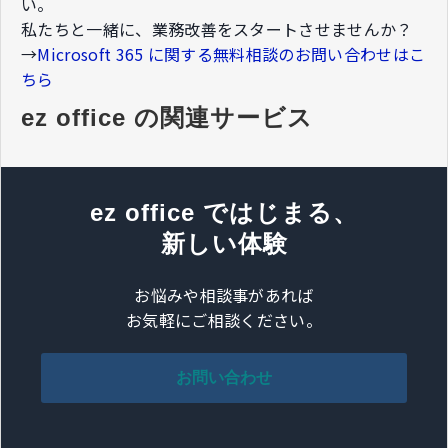
い。​
私たちと一緒に、業務改善をスタートさせませんか？
→
Microsoft 365 に関する無料相談のお問い合わせはこ
ちら
ez office の関連サービス
ez office ではじまる、
新しい体験
お悩みや相談事があれば
お気軽にご相談ください。
お問い合わせ