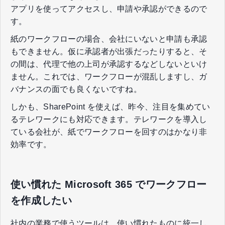
アプリを使ってアクセスし、申請や承認ができるので
す。
紙のワークフローの場合、会社にいないと申請も承認
もできません。仮に承認者が出張だったりすると、そ
の間は、代理で他の上司が承認するなどしないといけ
ません。これでは、ワークフローが混乱しますし、ガ
バナンスの面でも良くないですね。
しかも、SharePoint を使えば、昨今、注目を集めてい
るテレワークにも対応できます。テレワークを導入し
ている会社が、紙でワークフローを回すのはかなり非
効率です。
使い慣れた Microsoft 365 でワークフロー
を作成したい
社内の業務で使うツールは、使い慣れたものに統一し