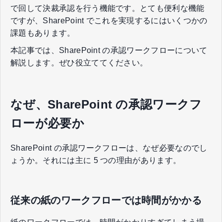
で回して決裁承認を行う機能です。とても便利な機能
ですが、SharePoint でこれを実現するにはいくつかの
課題もあります。
本記事では、SharePoint の承認ワークフローについて
解説します。ぜひ役立ててください。
なぜ、SharePoint の承認ワークフ
ローが必要か
SharePoint の承認ワークフローは、なぜ必要なのでし
ょうか。それには主に 5 つの理由があります。
従来の紙のワークフローでは時間がかかる