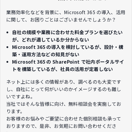
業務効率化などを背景に、Microsoft 365 の導入、活用
に関して、​お困りごとはございませんでしょうか？​
自社の規模や業務に合わせた料金プランを選びたい
が、どれが適しているか分からない
Microsoft 365 の導入を検討しているが、設計・構
築・運用方法などの知見がない
Microsoft 365 の SharePoint で社内ポータルサイ
トを構築しているが、社員の活用が定着しない​
ネット上には多くの情報があり、調べるのも大変です
し、自社にとって何がいいのかイメージするのも難し
いですよね。​
当社ではそんな皆様に向け、無料相談会を実施してお
ります。​
お客様のお悩みやご要望に合わせた個別相談も承って
おりますので、​是非、お気軽にお問い合わせくださ