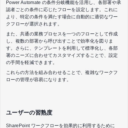
Power Automate の条件分岐機能を活用し、各部署や承
認者ごとの条件に応じたフローを設定します。これに
より、特定の条件を満たす場合に自動的に適切なワー
クフローが選択されます。
また、共通の業務プロセスを一つのフローとして作成
し、複数の部署から呼び出すことで効率化を図りま
す。さらに、テンプレートを利用して標準化し、各部
署のニーズに合わせてカスタマイズすることで、設定
の手間を軽減できます。
これらの方法を組み合わせることで、複雑なワークフ
ローの管理が容易になります。
ユーザーの習熟度
SharePoint ワークフローを効果的に利用するために