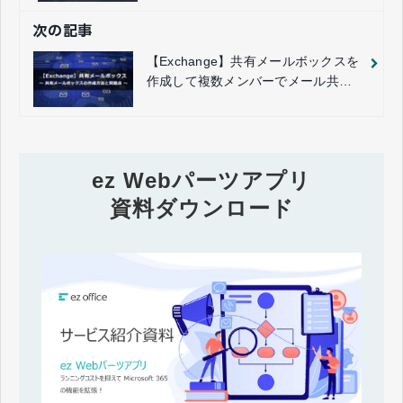
次の記事
【Exchange】共有メールボックスを
作成して複数メンバーでメール共
有！
ez Webパーツアプリ
資料ダウンロード