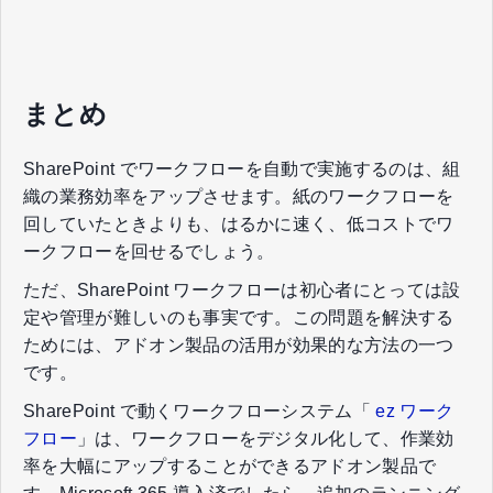
まとめ
SharePoint でワークフローを自動で実施するのは、組
織の業務効率をアップさせます。紙のワークフローを
回していたときよりも、はるかに速く、低コストでワ
ークフローを回せるでしょう。
ただ、SharePoint ワークフローは初心者にとっては設
定や管理が難しいのも事実です。この問題を解決する
ためには、アドオン製品の活用が効果的な方法の一つ
です。
SharePoint で動くワークフローシステム「
ez ワーク
フロー
」は、ワークフローをデジタル化して、作業効
率を大幅にアップすることができるアドオン製品で