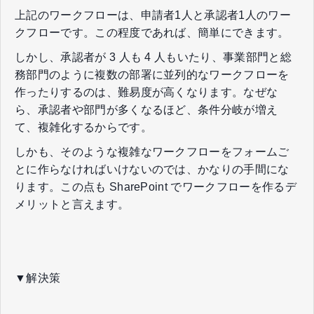
上記のワークフローは、申請者1人と承認者1人のワー
クフローです。この程度であれば、簡単にできます。
しかし、承認者が 3 人も 4 人もいたり、事業部門と総
務部門のように複数の部署に並列的なワークフローを
作ったりするのは、難易度が高くなります。なぜな
ら、承認者や部門が多くなるほど、条件分岐が増え
て、複雑化するからです。
しかも、そのような複雑なワークフローをフォームご
とに作らなければいけないのでは、かなりの手間にな
ります。この点も SharePoint でワークフローを作るデ
メリットと言えます。
▼解決策