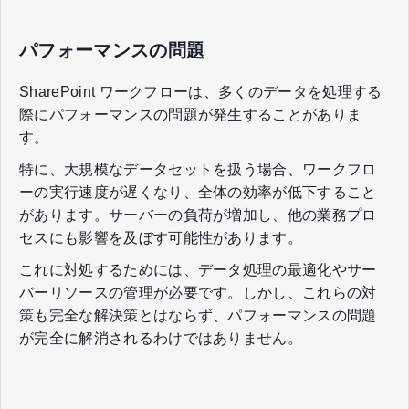
パフォーマンスの問題
SharePoint ワークフローは、多くのデータを処理する
際にパフォーマンスの問題が発生することがありま
す。
特に、大規模なデータセットを扱う場合、ワークフロ
ーの実行速度が遅くなり、全体の効率が低下すること
があります。サーバーの負荷が増加し、他の業務プロ
セスにも影響を及ぼす可能性があります。
これに対処するためには、データ処理の最適化やサー
バーリソースの管理が必要です。しかし、これらの対
策も完全な解決策とはならず、パフォーマンスの問題
が完全に解消されるわけではありません。