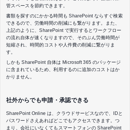
管スペースを節約できます。
書類を探すのにかかる時間も SharePoint ならすぐ検索
できるので、労働時間の削減にも繋がります。また、
上記のように、SharePoint で実行するとワークフロー
の流れ自体が速くなりますので、そのぶん労働時間が
短縮され、時間的コストや人件費の削減に繋がりま
す。
しかも SharePoint 自体は Microsoft 365 のパッケージ
に含まれているため、利用するのに追加のコストはか
かりません。
社外からでも申請・承認できる
SharePoint Online は、クラウドサービスなので、IDと
パスワードさえあればどこでもアクセスできます。つ
まり、会社にいなくてもスマートフォンの SharePoint