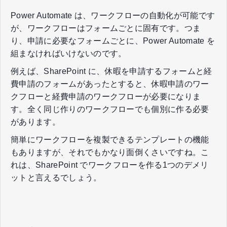
Power Automate は、ワークフローの自動化が可能です
が、ワークフローはフォームごとに固有です。つま
り、申請に必要なフォームごとに、Power Automate を
組まなければいけないのです。
例えば、SharePoint に、休暇を申請するフォームと経
費申請のフォームがあったとすると、休暇申請のワー
クフローと経費申請のワークフローが必要になりま
す。全く同じ作りのワークフローでも個別に作る必要
があります。
簡単にワークフローを複製できるテンプレートの機能
もありますが、それでもかなり面倒くさいですね。こ
れは、SharePoint でワークフローを作る1つのデメリ
ットと言えるでしょう。