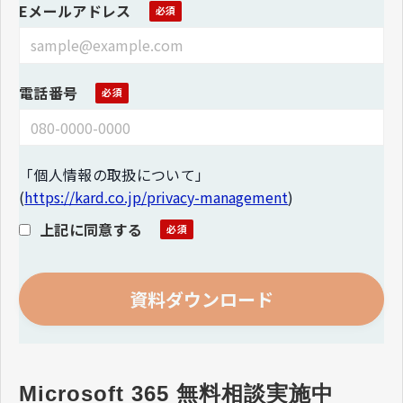
Eメールアドレス
電話番号
「個人情報の取扱について」
(
https://kard.co.jp/privacy-management
)
上記に同意する
Microsoft 365 無料相談実施中