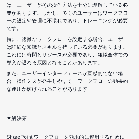
は、ユーザーがその操作方法を十分に理解している必
要があります。しかし、多くのユーザーはワークフロ
ーの設定や管理に不慣れであり、トレーニングが必要
です。
特に、複雑なワークフローを設定する場合、ユーザー
は詳細な知識とスキルを持っている必要があります。
これには時間とリソースが必要であり、組織全体での
導入が遅れる原因となることがあります。
また、ユーザーインターフェースが直感的でない場
合、操作ミスが発生しやすく、ワークフローの効果的
な運用が妨げられることがあります。
▼解決策
SharePoint ワークフローを効果的に運用するために