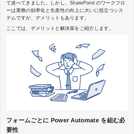
て述べてきました。しかし、SharePoint のワークフロ
ーは業務の効率化と生産性の向上に大いに役立つシス
テムですが、デメリットもあります。
ここでは、デメリットと解決策をご紹介します。
フォームごとに Power Automate を組む必
要性