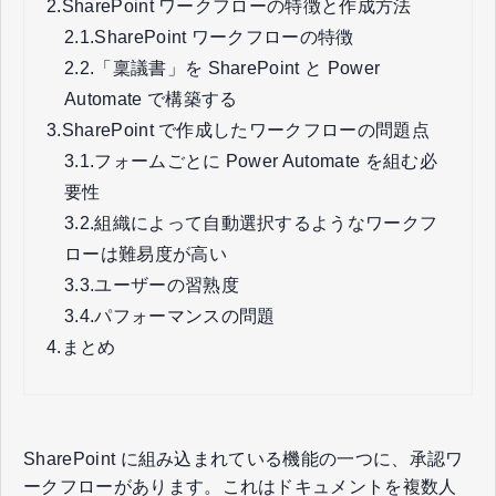
2.
SharePoint ワークフローの特徴と作成方法
2.1.
SharePoint ワークフローの特徴
2.2.
「稟議書」を SharePoint と Power
Automate で構築する
3.
SharePoint で作成したワークフローの問題点
3.1.
フォームごとに Power Automate を組む必
要性
3.2.
組織によって自動選択するようなワークフ
ローは難易度が高い
3.3.
ユーザーの習熟度
3.4.
パフォーマンスの問題
4.
まとめ
SharePoint に組み込まれている機能の一つに、承認ワ
ークフローがあります。これはドキュメントを複数人