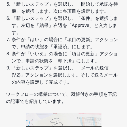
「新しいステップ」を選択し、「開始して承認を待
機」を選択します。次に各項目を設定します。
「新しいステップ」を選択し、「条件」を選択しま
す。左辺を「結果」右辺を「Approve」と入力しま
す。
条件が「はい」の場合に「項目の更新」アクション
で、申請の状態を「承認済」にします。
条件が「いいえ」の場合に「項目の更新」アクショ
ンで、申請の状態を「却下済」にします。
「新しいステップ」を選択し、「メールの送信
(V2)」アクションを選択します。そして送るメール
の内容を設定して完成です。
ワークフローの構築について、図解付きの手順を下記
の記事でも紹介しています。