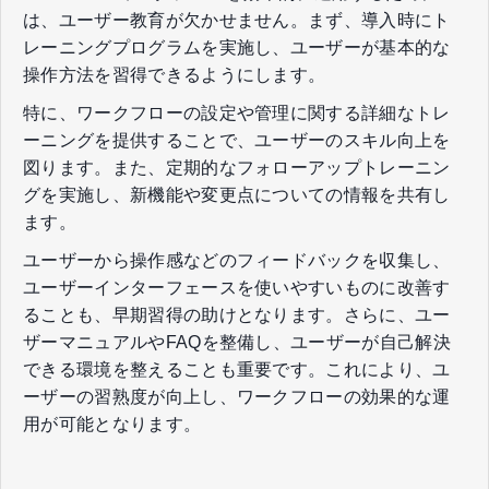
は、ユーザー教育が欠かせません。まず、導入時にト
レーニングプログラムを実施し、ユーザーが基本的な
操作方法を習得できるようにします。
特に、ワークフローの設定や管理に関する詳細なトレ
ーニングを提供することで、ユーザーのスキル向上を
図ります。また、定期的なフォローアップトレーニン
グを実施し、新機能や変更点についての情報を共有し
ます。
ユーザーから操作感などのフィードバックを収集し、
ユーザーインターフェースを使いやすいものに改善す
ることも、早期習得の助けとなります。さらに、ユー
ザーマニュアルやFAQを整備し、ユーザーが自己解決
できる環境を整えることも重要です。これにより、ユ
ーザーの習熟度が向上し、ワークフローの効果的な運
用が可能となります。