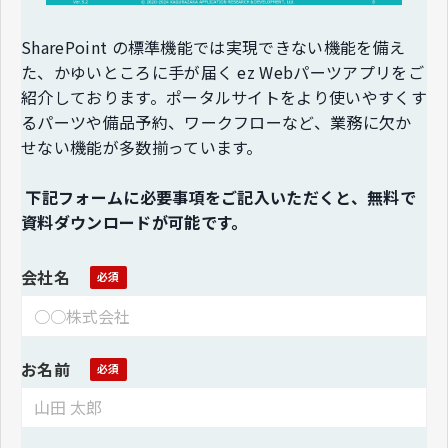
SharePoint の標準機能では実現できない機能を備え
た、かゆいところに手が届く ez Webパーツアプリをご
紹介しております。ポータルサイトをより使いやすくす
るパーツや備品予約、ワークフローなど、業務に欠か
せない機能が多数揃っています。
下記フォームに必要事項をご記入いただくと、無料で
資料ダウンロードが可能です。
会社名
お名前