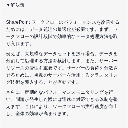
▼解決策
SharePoint ワークフローのパフォーマンスを改善する
ためには、データ処理の最適化が必要です。まず、ワ
ークフローの設計段階で効率的なデータ処理方法を取
り入れます。
例えば、大規模なデータセットを扱う場合、データを
分割して処理する方法を検討します。また、サーバー
リソースの管理も重要です。サーバーの負荷を分散さ
せるために、複数のサーバーを活用するクラスタリン
グ技術を導入することが有効です。
さらに、定期的なパフォーマンスモニタリングを行
い、問題が発生した際には迅速に対応できる体制を整
えます。これにより、ワークフローの実行速度が向上
し、全体の効率が高まります。