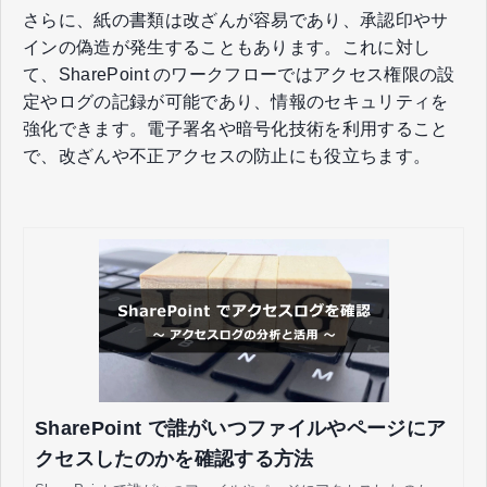
さらに、紙の書類は改ざんが容易であり、承認印やサ
インの偽造が発生することもあります。これに対し
て、SharePoint のワークフローではアクセス権限の設
定やログの記録が可能であり、情報のセキュリティを
強化できます。電子署名や暗号化技術を利用すること
で、改ざんや不正アクセスの防止にも役立ちます。
SharePoint で誰がいつファイルやページにア
クセスしたのかを確認する方法