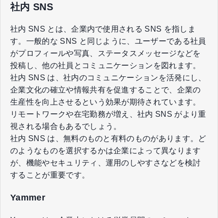
社内 SNS
社内 SNS とは、企業内で使用される SNS を指しま
す。一般的な SNS と同じように、ユーザーである社員
がプロフィールや写真、ステータスメッセージなどを
投稿し、他の社員とコミュニケーションを図れます。
社内 SNS は、社内のコミュニケーションを活発にし、
企業文化の確立や情報共有を促進することで、企業の
生産性を向上させるという効果が期待されています。
リモートワークや在宅勤務が増え、社内 SNS がより重
視される場合もあるでしょう。
社内 SNS は、無料のものと有料のものがあります。ど
のようなものを選択するかは企業によって異なります
が、機能やセキュリティ、運用のしやすさなどを検討
することが重要です。
Yammer