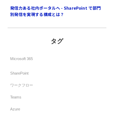
発信力ある社内ポータルへ - SharePoint で部門
別発信を実現する構成とは？
タグ
Microsoft 365
SharePoint
ワークフロー
Teams
Azure