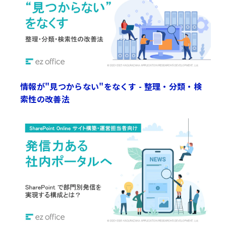
情報が"見つからない"をなくす - 整理・分類・検
索性の改善法