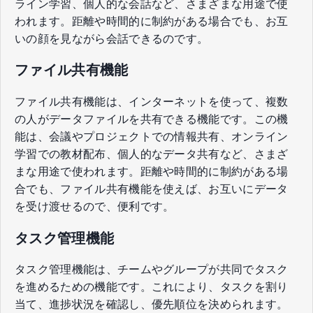
ライン学習、個人的な会話など、さまざまな用途で使
われます。距離や時間的に制約がある場合でも、お互
いの顔を見ながら会話できるのです。
ファイル共有機能
ファイル共有機能は、インターネットを使って、複数
の人がデータファイルを共有できる機能です。この機
能は、会議やプロジェクトでの情報共有、オンライン
学習での教材配布、個人的なデータ共有など、さまざ
まな用途で使われます。距離や時間的に制約がある場
合でも、ファイル共有機能を使えば、お互いにデータ
を受け渡せるので、便利です。
タスク管理機能
タスク管理機能は、チームやグループが共同でタスク
を進めるための機能です。これにより、タスクを割り
当て、進捗状況を確認し、優先順位を決められます。