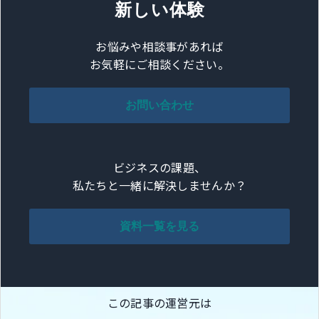
新しい体験
お悩みや相談事があれば
お気軽にご相談ください。
お問い合わせ
ビジネスの課題、
私たちと一緒に解決しませんか？
資料一覧を見る
この記事の運営元は