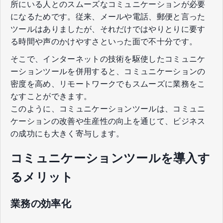
所にいる人とのスムーズなコミュニケーションが必要
になるためです。従来、メールや電話、郵便と言った
ツールはありましたが、それだけではやりとりに要す
る時間や声のかけやすさといった面で不十分です。
そこで、インターネットの技術を駆使したコミュニケ
ーションツールを併用すると、コミュニケーションの
密度を高め、リモートワークでもスムーズに業務をこ
なすことができます。
このように、コミュニケーションツールは、コミュニ
ケーションの改善や生産性の向上を通じて、ビジネス
の成功にも大きく寄与します。
コミュニケーションツールを導入す
るメリット
業務の効率化