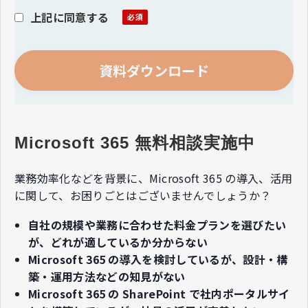
上記に同意する
Microsoft 365 無料相談実施中
業務効率化などを背景に、Microsoft 365 の導入、活用
に関して、​お困りごとはございませんでしょうか？​
自社の規模や業務に合わせた料金プランを選びたい
が、どれが適しているか分からない
Microsoft 365 の導入を検討しているが、設計・構
築・運用方法などの知見がない
Microsoft 365 の SharePoint で社内ポータルサイ