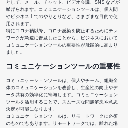
として、メール、チャット、ビデオ会議、SNS などが
挙げられます。コミュニケーションツールは、個人間
やビジネス上でのやりとりなど、さまざまな目的で使
用されます。
特にコロナ禍以降、コロナ感染を防止するためにテレ
ワークが急速に普及したことから、ビジネスにおいて
コミュニケーションツールの重要性が飛躍的に高まり
ました。
コミュニケーションツールの重要性
コミュニケーションツールは、個人やチーム、組織全
体のコミュニケーションを改善し、生産性の向上やデ
ータ共有の効率化に寄与します。コミュニケーション
ツールを活用することで、スムーズな問題解決や意思
決定が可能になります。
コミュニケーションツールは、リモートワークに必須
のものでもあります。リモートワークでは、離れた場