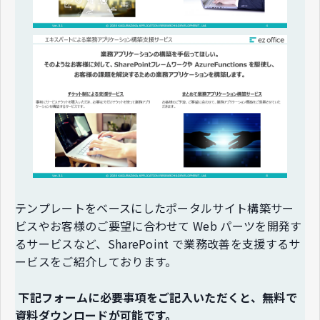
テンプレートをベースにしたポータルサイト構築サー
ビスやお客様のご要望に合わせて Web パーツを開発す
るサービスなど、SharePoint で業務改善を支援するサ
ービスをご紹介しております。
下記フォームに必要事項をご記入いただくと、無料で
資料ダウンロードが可能です。