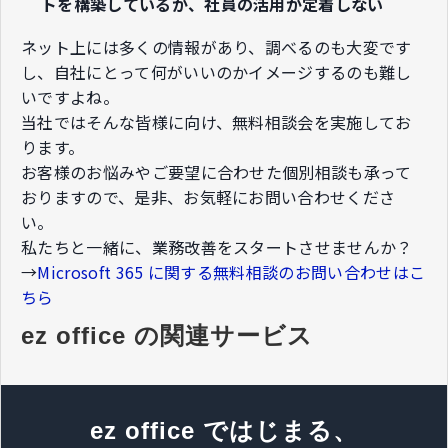
トを構築しているが、社員の活用が定着しない​
ネット上には多くの情報があり、調べるのも大変です
し、自社にとって何がいいのかイメージするのも難し
いですよね。​
当社ではそんな皆様に向け、無料相談会を実施してお
ります。​
お客様のお悩みやご要望に合わせた個別相談も承って
おりますので、​是非、お気軽にお問い合わせくださ
い。​
私たちと一緒に、業務改善をスタートさせませんか？
→
Microsoft 365 に関する無料相談のお問い合わせはこ
ちら
ez office の関連サービス
ez office ではじまる、