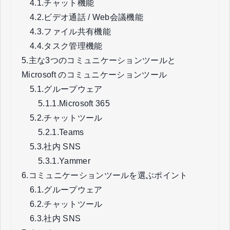
4.1.
チャット機能
4.2.
ビデオ通話 / Web会議機能
4.3.
ファイル共有機能
4.4.
タスク管理機能
5.
主な3つのコミュニケーションツールと
Microsoft のコミュニケーションツール
5.1.
グループウェア
5.1.1.
Microsoft 365
5.2.
チャットツール
5.2.1.
Teams
5.3.
社内 SNS
5.3.1.
Yammer
6.
コミュニケーションツールを選ぶポイント
6.1.
グループウェア
6.2.
チャットツール
6.3.
社内 SNS