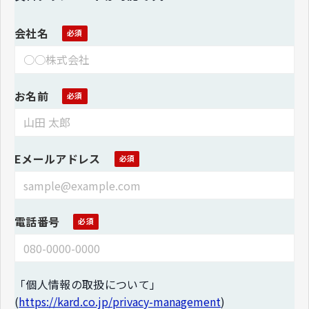
会社名
お名前
Eメールアドレス
電話番号
「個人情報の取扱について」
(
https://kard.co.jp/privacy-management
)