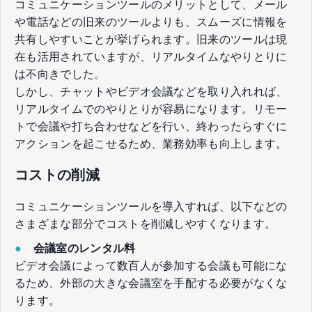
コミュニケーションツールのメリットとして、メール
や電話などの旧来のツールよりも、スムーズに情報を
共有しやすいことが挙げられます。旧来のツールは現
在も活用されていますが、リアルタイムなやりとりに
は不向きでした。
しかし、チャットやビデオ会議などを取り入れれば、
リアルタイムでのやりとりが容易になります。リモー
トで会議や打ち合わせなどを行い、終わったらすぐに
アクションを起こせるため、業務効率も向上します。
コストの削減
コミュニケーションツールを導入すれば、以下などの
さまざまな部分でコストを削減しやすくなります。
●
会議室のレンタル料
ビデオ会議によって数百人が参加する会議も可能にな
るため、外部の大きな会議室を手配する必要がなくな
ります。