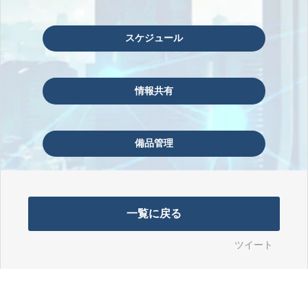
スケジュール
情報共有
備品管理
一覧に戻る
ツイート