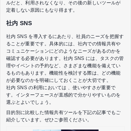
ルだと、利用されなくなり、その後の新しいツールが
定着しない原因にもなり得ます。
社内 SNS
社内 SNS を導入するにあたり、社員のニーズを把握す
ることが重要です。具体的には、社内での情報共有や
コミュニケーションにどのようなニーズがあるのかを
確認する必要があります。社内 SNS には、タスクの管
理やイベントの予約など、さまざまな機能を備えてい
るものもあります。機能性を検討する際は、どの機能
が必要なのかを明確にしておくことが大切です。
社内 SNS の利用においては 、使いやすさが重要で
す。インターフェースが直感的で分かりやすいものを
選ぶとよいでしょう。
目的別に比較した情報共有ツールを下記の記事でもご
紹介しています。ぜひご参照ください。