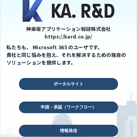
神楽坂アプリケーション総研株式会社
https://kard.co.jp/
私たちも、 Microsoft 365 のユーザです。
貴社と同じ悩みを抱え、それを解決するための独自の
ソリューションを提供します。
ポータルサイト
申請・承認（ワークフロー）
情報発信