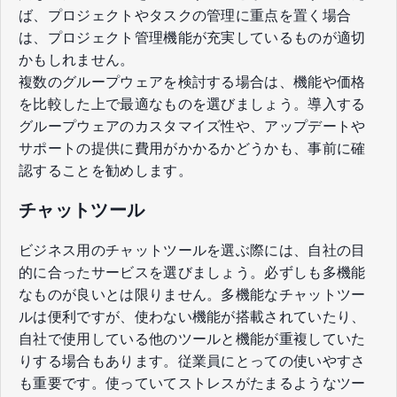
ば、プロジェクトやタスクの管理に重点を置く場合
は、プロジェクト管理機能が充実しているものが適切
かもしれません。
複数のグループウェアを検討する場合は、機能や価格
を比較した上で最適なものを選びましょう。導入する
グループウェアのカスタマイズ性や、アップデートや
サポートの提供に費用がかかるかどうかも、事前に確
認することを勧めします。
チャットツール
ビジネス用のチャットツールを選ぶ際には、自社の目
的に合ったサービスを選びましょう。必ずしも多機能
なものが良いとは限りません。多機能なチャットツー
ルは便利ですが、使わない機能が搭載されていたり、
自社で使用している他のツールと機能が重複していた
りする場合もあります。従業員にとっての使いやすさ
も重要です。使っていてストレスがたまるようなツー