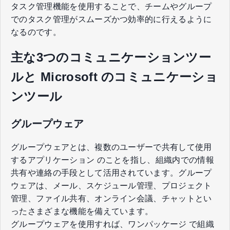
タスク管理機能を使用することで、チームやグループ
でのタスク管理がスムーズかつ効率的に行えるように
なるのです。
主な3つのコミュニケーションツー
ルと Microsoft のコミュニケーショ
ンツール
グループウェア
グループウェアとは、複数のユーザーで共有して使用
するアプリケーション のことを指し、組織内での情報
共有や連絡の手段として活用されています。グループ
ウェアは、メール、スケジュール管理、プロジェクト
管理、ファイル共有、オンライン会議、チャットとい
ったさまざまな機能を備えています。
グループウェアを使用すれば、ワンパッケージ で組織