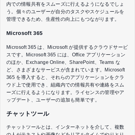
内での情報共有をスムーズに行えるようになるでしょ
う。個々のユーザーが自分のタスクやスケジュールを
管理できるため、生産性の向上にもつながります。
Microsoft 365
Microsoft 365 は、Microsoft が提供するクラウドサービ
スです。Microsoft 365 には、Office アプリケーション
のほか、Exchange Online、SharePoint、Teams な
ど、さまざまなサービスが含まれています。Microsoft
365 を導入すると、それらのアプリケーションをクラ
ウド上で使用でき、組織内での情報共有や連絡をスム
ーズに行えるようになります。ライセンスの管理やア
ップデート、ユーザーの追加も簡単です。
チャットツール
チャットツールとは、インターネットを介して、複数
の人がテキストや画像などをリアルタイムでやりとり