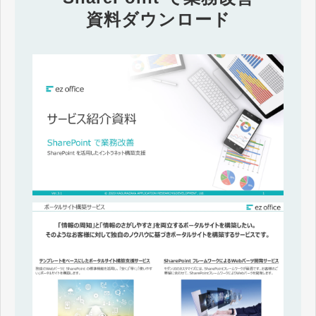
資料ダウンロード