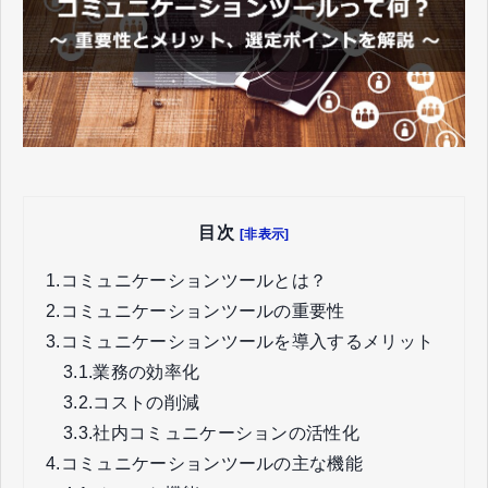
目次
[非表示]
1.
コミュニケーションツールとは？
2.
コミュニケーションツールの重要性
3.
コミュニケーションツールを導入するメリット
3.1.
業務の効率化
3.2.
コストの削減
3.3.
社内コミュニケーションの活性化
4.
コミュニケーションツールの主な機能