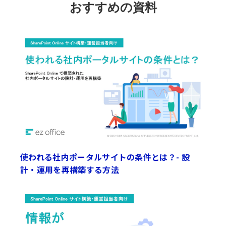
おすすめの資料
使われる社内ポータルサイトの条件とは？- 設
計・運用を再構築する方法