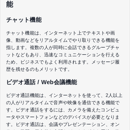
能
チャット機能
チャット機能は、インターネット上でテキストや画
像、動画などをリアルタイムでやり取りできる機能を
指します。複数の人が同時に会話できるグループチャ
ットなどもあり、迅速なコミュニケーションを行える
ため、ビジネスでもよく利用されます。メッセージ履
歴を残せるのもメリットです。
ビデオ通話 / Web会議機能
ビデオ通話機能は、インターネットを使って、2人以上
の人がリアルタイムで音声や映像を通信できる機能で
す。ビデオ通話をするには、カメラを備えたコンピュ
ータやスマートフォンなどのデバイスが必要となりま
す。ビデオ通話は、会議やプレゼンテーション、オン