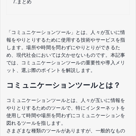
7.
まとめ
「コミュニケーションツール」とは、人々が互いに情
報をやりとりするために使用する技術やサービスを指
します。場所や時間を問わずにやりとりができるた
め、現代社会においては欠かせないものです。本記事
では、コミュニケーションツールの重要性や導入メリ
ット、選ぶ際のポイントを解説します。
コミュニケーションツールとは？
コミュニケーションツールとは、人々が互いに情報を
やりとりするためのツールで、特にインターネットを
使用して時間や場所を問わずにコミュニケーションを
図れるツールを指します。
さまざまな種類のツールがありますが、一般的なもの