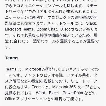
できるコミュニケーションツールを指します。リモー
トワークなどでのリアルタイム性が求められるコミュ
ニケーションに便利で、プロジェクトの進捗確認や問
題解決にも役立ちます。チャットツールには、Slack、
Microsoft Teams、Zoom Chat、Discord などがありま
す。それぞれ異なる特徴や機能を備えているため、用
途 に合わせて、適切なツールを選択することが重要で
す。
Teams
Teams は、Microsoft が開発したビジネスチャットのツ
ールです。チャットやビデオ会議、ファイル共有、タ
スク管理などの機能を搭載しており、リモートワーク
に役立ちます。Teams は、Microsoft 365 の一部として
提供されており、Word、Excel、PowerPoint などの
Office アプリケーションとの連携も可能です。