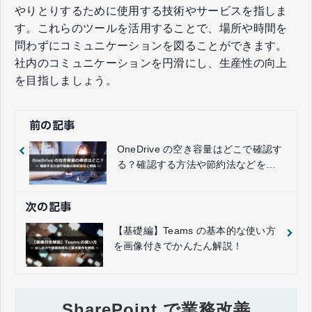
やりとりするために使用する技術やサービスを指しま
す。これらのツールを活用することで、場所や時間を
問わずにコミュニケーションを図ることができます。
社内のコミュニケーションを円滑にし、生産性の向上
を目指しましょう。
前の記事
OneDrive の空き容量はどこで確認す
る？確認する方法や節約法などを伝
授！
次の記事
【基礎編】Teams の基本的な使い方
を画像付きでかんたん解説！
SharePoint で業務改善