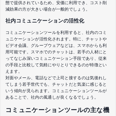
態で提供されているため、安価に利用でき、コスト削
減効果の方が大きい場合が一般的でしょう。
社内コミュニケーションの活性化
コミュニケーションツールを利用すると、社内のコミ
ュニケーションが活性化されます。特に、チャットや
ビデオ会議、グループウェアなどは、スマホからも利
用可能です。スマホでのチャットは、若手の人材にと
ってなじみ深いコミュニケーション手段であり、従来
の手段と比較して気軽にやりとりできるのが特徴とい
えます。
対面やメール、電話などで上司と接するのは気後れし
てしまう若手世代でも、チャットだと気楽に感じると
いう傾向が見られます。コミュニケーションツールが
あることで、社内の風通しが良くなるでしょう。
コミュニケーションツールの主な機