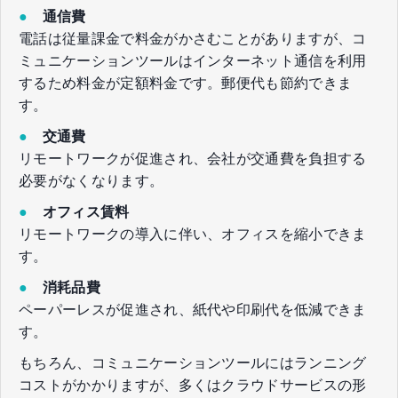
●
通信費
電話は従量課金で料金がかさむことがありますが、コ
ミュニケーションツールはインターネット通信を利用
するため料金が定額料金です。郵便代も節約できま
す。
●
交通費
リモートワークが促進され、会社が交通費を負担する
必要がなくなります。
●
オフィス賃料
リモートワークの導入に伴い、オフィスを縮小できま
す。
●
消耗品費
ペーパーレスが促進され、紙代や印刷代を低減できま
す。
もちろん、コミュニケーションツールにはランニング
コストがかかりますが、多くはクラウドサービスの形