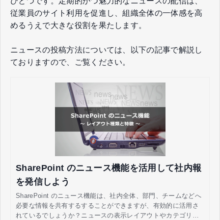
ひとつです。定期的かつ魅力的なニュースの配信は、
従業員のサイト利用を促進し、組織全体の一体感を高
めるうえで大きな役割を果たします。
ニュースの投稿方法については、以下の記事で解説し
ておりますので、ご覧ください。
SharePoint のニュース機能を活用して社内報
を発信しよう
SharePoint のニュース機能は、社内全体、部門、チームなどへ
必要な情報を共有するすることができますが、有効的に活用さ
れているでしょうか？ニュースの表示レイアウトやカテゴリを