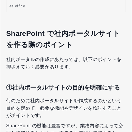
分けて、サイトを分かりやすく見やすくするために、本記事で
ez office
は、SharePoint のニュースパーツについて解説します。
SharePoint で社内ポータルサイト
を作る際のポイント
社内ポータルの作成にあたっては、以下のポイントを
押さえておく必要があります。
①社内ポータルサイトの目的を明確にする
何のために社内ポータルサイトを作成するのかという
目的を定めて、必要な機能やデザインを検討すること
がポイントです。
SharePoint の機能は豊富ですが、業務内容によって必