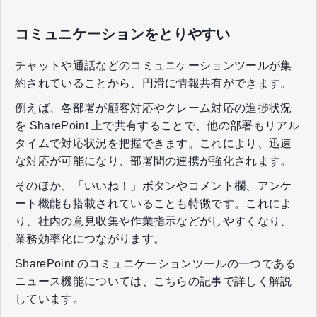
コミュニケーションをとりやすい
チャットや通話などのコミュニケーションツールが集
約されていることから、円滑に情報共有ができます。
例えば、各部署が顧客対応やクレーム対応の進捗状況
を SharePoint 上で共有することで、他の部署もリアル
タイムで対応状況を把握できます。これにより、迅速
な対応が可能になり、部署間の連携が強化されます。
そのほか、「いいね！」ボタンやコメント欄、アンケ
ート機能も搭載されていることも特徴です。これによ
り、社内の意見収集や作業指示などがしやすくなり、
業務効率化につながります。
SharePoint のコミュニケーションツールの一つである
ニュース機能については、こちらの記事で詳しく解説
しています。