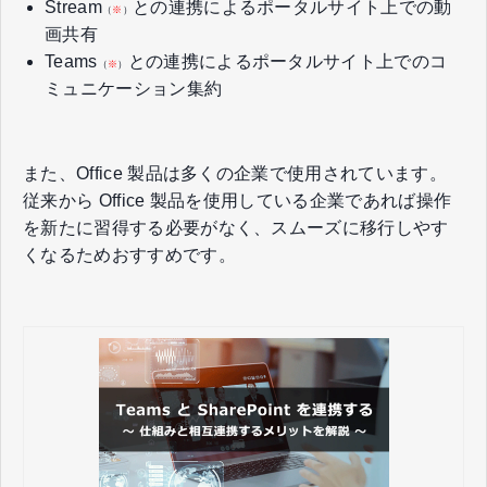
Stream
との連携によるポータルサイト上での動
（
※
）
画共有
Teams
との連携によるポータルサイト上でのコ
（
※
）
ミュニケーション集約
また、Office 製品は多くの企業で使用されています。
従来から Office 製品を使用している企業であれば操作
を新たに習得する必要がなく、スムーズに移行しやす
くなるためおすすめです。