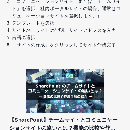
「コミュニケーションサイト」または「チームサイ
ト」を選択（社内ポータルサイトの場合、通常はコ
ミュニケーションサイトを選択します。）
テンプレートを選択
サイト名、サイトの説明、サイトアドレスを入力
言語の選択
「サイトの作成」をクリックしてサイト作成完了
【SharePoint】チームサイトとコミュニケー
ションサイトの違いとは？機能の比較や作成