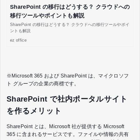
SharePoint の移行はどうする？ クラウドへの
移行ツールやポイントも解説
SharePoint の移行はどうする？ クラウドへの移行ツールやポイ
ントも解説
ez office
※Microsoft 365 および SharePoint は、マイクロソフ
ト グループの企業の商標です。
SharePoint で社内ポータルサイト
を作るメリット
SharePoint とは、Microsoft 社が提供する Microsoft
365 に含まれるサービスです。ファイルや情報の共有