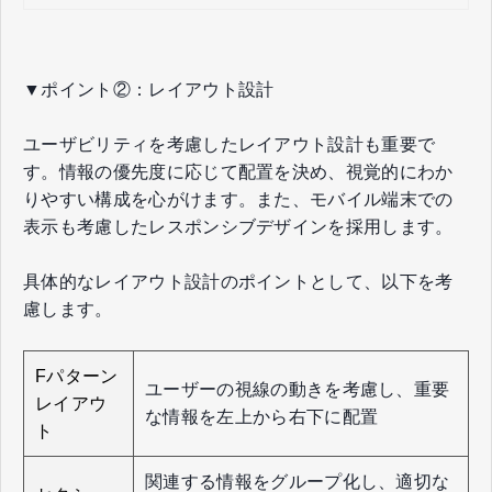
▼ポイント②：レイアウト設計
ユーザビリティを考慮したレイアウト設計も重要で
す。情報の優先度に応じて配置を決め、視覚的にわか
りやすい構成を心がけます。また、モバイル端末での
表示も考慮したレスポンシブデザインを採用します。
具体的なレイアウト設計のポイントとして、以下を考
慮します。
Fパターン
ユーザーの視線の動きを考慮し、重要
レイアウ
な情報を左上から右下に配置
ト
関連する情報をグループ化し、適切な