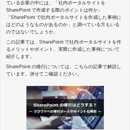
ている企業の中には、「社内ポータルサイトを
SharePoint で作成する際のポイントは何か」
「SharePoint で社内ポータルサイトを作成した事例に
はどのようなものがあるのか」と調べている方もいる
のではないでしょうか。
この記事では、SharePoint で社内ポータルサイトを作
るメリットやポイント、実際に作成した事例について
紹介します。
SharePoint の移行については、こちらの記事で解説し
ています。併せてご確認ください。