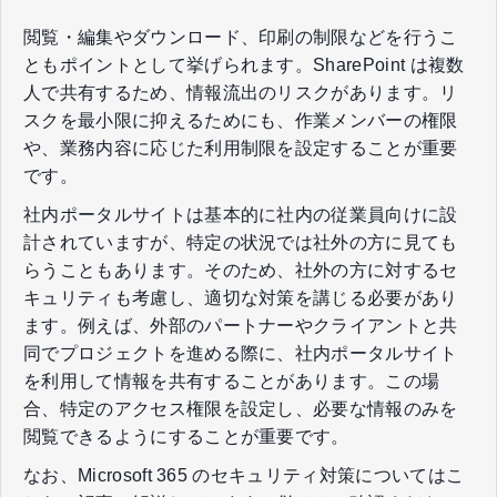
閲覧・編集やダウンロード、印刷の制限などを行うこ
ともポイントとして挙げられます。SharePoint は複数
人で共有するため、情報流出のリスクがあります。リ
スクを最小限に抑えるためにも、作業メンバーの権限
や、業務内容に応じた利用制限を設定することが重要
です。
社内ポータルサイトは基本的に社内の従業員向けに設
計されていますが、特定の状況では社外の方に見ても
らうこともあります。そのため、社外の方に対するセ
キュリティも考慮し、適切な対策を講じる必要があり
ます。例えば、外部のパートナーやクライアントと共
同でプロジェクトを進める際に、社内ポータルサイト
を利用して情報を共有することがあります。この場
合、特定のアクセス権限を設定し、必要な情報のみを
閲覧できるようにすることが重要です。
なお、Microsoft 365 のセキュリティ対策についてはこ