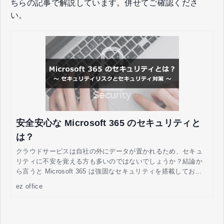
ちらの記事で解説しています。併せてご確認くださ
い。
安全安心な Microsoft 365 のセキュリティと
は？
クラウドサービスは自社の外にデータが置かれるため、セキュ
リティに不安を覚える方も多いのではないでしょうか？結論か
ら言うと Microsoft 365 は強固なセキュリティを搭載してお
り、心配はほとんどいりません。
ez office