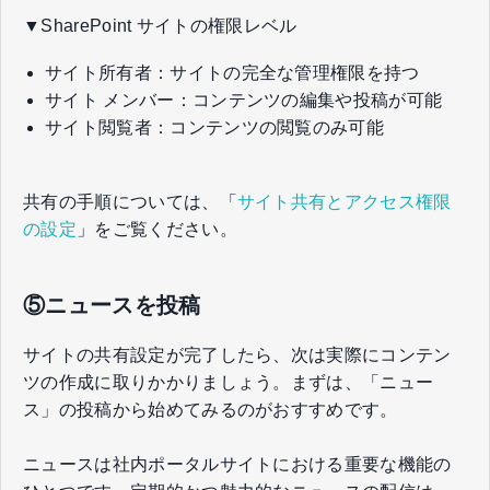
▼SharePoint サイトの権限レベル
サイト所有者：サイトの完全な管理権限を持つ
サイト メンバー：コンテンツの編集や投稿が可能
サイト閲覧者：コンテンツの閲覧のみ可能
共有の手順については、「
サイト共有とアクセス権限
の設定
」をご覧ください。
⑤ニュースを投稿
サイトの共有設定が完了したら、次は実際にコンテン
ツの作成に取りかかりましょう。まずは、「ニュー
ス」の投稿から始めてみるのがおすすめです。
ニュースは社内ポータルサイトにおける重要な機能の