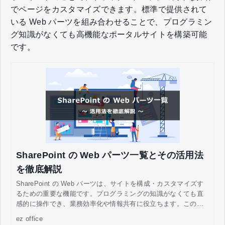
でページをカスタマイズできます。標準で提供されて
いる Web パーツを組み合わせることで、プログラミン
グ知識がなくても高機能なポータルサイトを構築可能
です。
SharePoint の Web パーツ一覧とその活用法
を徹底解説
SharePoint の Web パーツは、サイトを構成・カスタマイズす
るための重要な機能です。プログラミングの知識がなくても直
感的に操作でき、業務効率化や情報共有に役立ちます。この記
事では、Web パーツの基本から種類、活用例までを分かりやす
ez office
く解説しています。