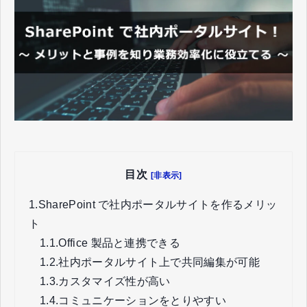
目次
[非表示]
1.
SharePoint で社内ポータルサイトを作るメリッ
ト
1.1.
Office 製品と連携できる
1.2.
社内ポータルサイト上で共同編集が可能
1.3.
カスタマイズ性が高い
1.4.
コミュニケーションをとりやすい