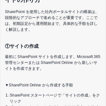
SharePoint を使用した社内ポータルサイトの構築は、
段階的なアプローチで進めることが重要です。ここで
は、初期設定から運用開始まで、具体的な手順を詳し
く解説します。
①サイトの作成
最初に SharePoint サイトを作成します。Microsoft 365
管理センターまたは SharePoint Online から新しいサ
イトを作成できます。
▼SharePoint Online から作成する手順
SharePoint スタートページで「サイトの作成」をク
リック