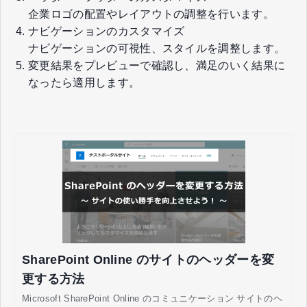
企業ロゴの配置やレイアウトの調整を行います。
ナビゲーションのカスタマイズ
ナビゲーションの可視性、スタイルを調整します。
変更結果をプレビューで確認し、満足のいく結果に
なったら適用します。
SharePoint Online のサイトのヘッダーを変
更する方法
Microsoft SharePoint Online のコミュニケーション サイトのヘ