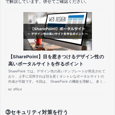
で解説しています。併せてご確認ください。
【SharePoint】目を惹きつけるデザイン性の
高いポータルサイトを作るポイント
SharePoint では、デザイン性の高いテンプレートが用意されて
おり、上手に活用すれば目を惹くオシャレなポータルサイトの
作成が可能です。今回は、 SharePoint の機能を理解し、多くの
人に見てもらえるポータルサイト構築を実現するポイントをご
ez office
紹介します。
③セキュリティ対策を行う