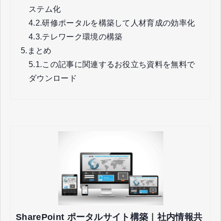
ステム化
4.2.
研修ポータルを構築して人材育成の効率化
4.3.
テレワーク環境の構築
5.
まとめ
5.1.
この記事に関連するお役立ち資料を無料で
ダウンロード
SharePoint ポータルサイト構築｜社内情報共