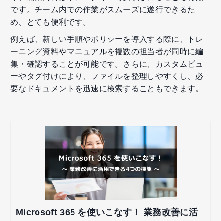
です。チーム内での作業がスムーズに遂行できるた
め、とても便利です。
例えば、新しい手順やポリシーを導入する際に、トレ
ーニング資料やマニュアルを複数の担当者が同時に編
集・確認することが可能です。さらに、カスタムビュ
ーやタグ付けにより、ファイルを整理しやすくし、必
要なドキュメントを迅速に検索することもできます。
Microsoft 365 を使いこなす！ 業務改善に活