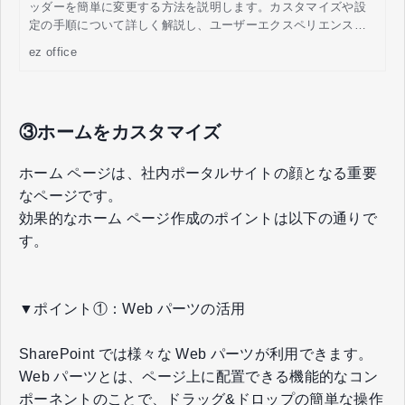
ッダーを簡単に変更する方法を説明します。カスタマイズや設
定の手順について詳しく解説し、ユーザーエクスペリエンスを
向上させたい方必見の内容となっております。
ez office
③ホームをカスタマイズ
ホーム ページは、社内ポータルサイトの顔となる重要
なページです。
効果的なホーム ページ作成のポイントは以下の通りで
す。
▼ポイント①：Web パーツの活用
SharePoint では様々な Web パーツが利用できます。
Web パーツとは、ページ上に配置できる機能的なコン
ポーネントのことで、ドラッグ&ドロップの簡単な操作