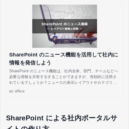
SharePoint のニュース機能を活用して社内に
情報を発信しよう
SharePoint のニュース機能は、社内全体、部門、チームなどへ
必要な情報を共有するすることができますが、有効的に活用さ
れているでしょうか？ニュースの表示レイアウトやカテゴリを
分けて、サイトを分かりやすく見やすくするために、本記事で
ez office
は、SharePoint のニュースパーツについて解説します。
SharePoint による社内ポータルサ
イトの作り方