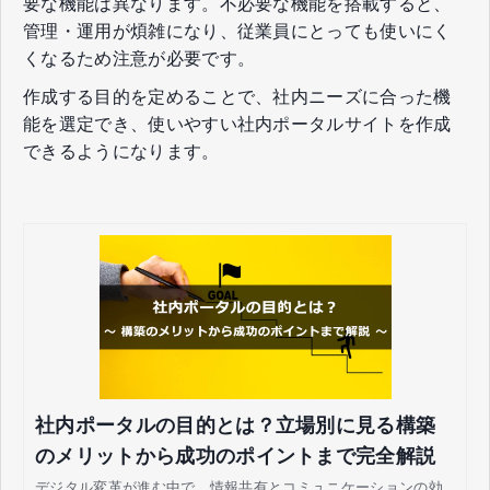
要な機能は異なります。不必要な機能を搭載すると、
管理・運用が煩雑になり、従業員にとっても使いにく
くなるため注意が必要です。
作成する目的を定めることで、社内ニーズに合った機
能を選定でき、使いやすい社内ポータルサイトを作成
できるようになります。
社内ポータルの目的とは？立場別に見る構築
のメリットから成功のポイントまで完全解説
デジタル変革が進む中で、情報共有とコミュニケーションの効