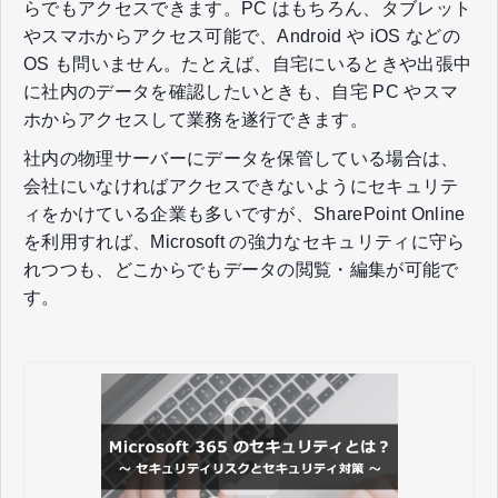
らでもアクセスできます。PC はもちろん、タブレット
やスマホからアクセス可能で、Android や iOS などの
OS も問いません。たとえば、自宅にいるときや出張中
に社内のデータを確認したいときも、自宅 PC やスマ
ホからアクセスして業務を遂行できます。
社内の物理サーバーにデータを保管している場合は、
会社にいなければアクセスできないようにセキュリテ
ィをかけている企業も多いですが、SharePoint Online
を利用すれば、Microsoft の強力なセキュリティに守ら
れつつも、どこからでもデータの閲覧・編集が可能で
す。