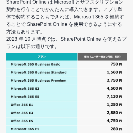
SharePoint Online は Microsoft とサブスクリプション
契約を行うことでかんたんに導入できます。アプリ単
体で契約することもできれば、Microsoft 365 を契約す
ることで SharePoint Online を使用できるようにする
方法もあります。
2023 年 10 月時点では、SharePoint Online を使えるプ
ランは以下の通りです。