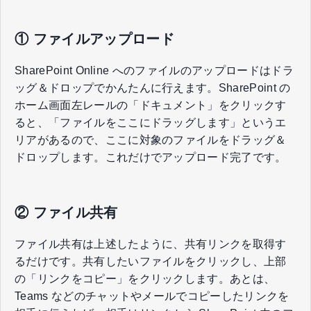
① ファイルアップロード
SharePoint Online へのファイルのアップロードはドラ
ッグ＆ドロップでかんたんに行えます。SharePoint の
ホーム画面左レールの「ドキュメント」をクリックす
ると、「ファイルをここにドラッグします」というエ
リアがあるので、ここに対象のファイルをドラッグ＆
ドロップします。これだけでアップロード完了です。
② ファイル共有
ファイル共有は上述したように、共有リンクを取得す
るだけです。共有したいファイルをクリックし、上部
の「リンクをコピー」をクリックします。あとは、
Teams などのチャットやメールでコピーしたリンクを