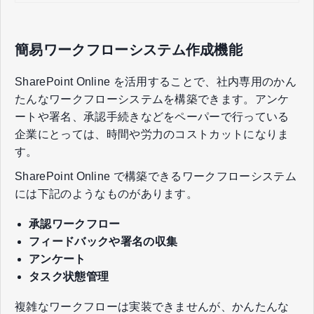
簡易ワークフローシステム作成機能
SharePoint Online を活用することで、社内専用のかん
たんなワークフローシステムを構築できます。アンケ
ートや署名、承認手続きなどをペーパーで行っている
企業にとっては、時間や労力のコストカットになりま
す。
SharePoint Online で構築できるワークフローシステム
には下記のようなものがあります。
承認ワークフロー
フィードバックや署名の収集
アンケート
タスク状態管理
複雑なワークフローは実装できませんが、かんたんな