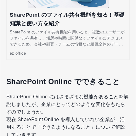
SharePoint のファイル共有機能を知る！基礎
知識と使い方を紹介
SharePoint のファイル共有機能を用いると、複数のユーザーが
ファイルを共有し、場所や時間に関係なくファイルにアクセス
できるため、会社や部署・チームの情報など組織全体のデータ
管理や業務の効率化が可能になります。ここでは、SharePoint
ez office
のファイル共有について詳しく解説していきます。
SharePoint Online でできること
SharePoint Online にはさまざまな機能があることを解
説しましたが、企業にとってどのような変化をもたら
すのでしょうか。
現在 SharePoint Online を導入していない企業が、活
用することで「できるようになること」について解説
していきます。