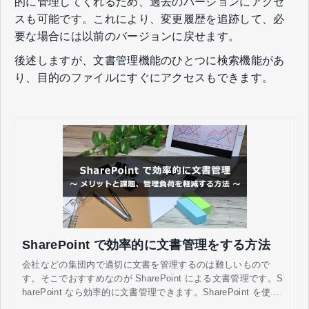
的に管理してくれるため、過去のバージョンにアクセ
スも可能です。これにより、変更履歴を追跡して、必
要な場合には以前のバージョンに戻せます。
後述しますが、文書管理機能のひとつに検索機能があ
り、目的のファイルにすぐにアクセスもできます。
SharePoint で効率的に文書管理をする方法
会社などの集団内で適切に文書を管理するのは難しいもので
す。そこでおすすめなのが SharePoint による文書管理です。S
harePoint なら効率的に文書管理できます。SharePoint を使っ
て効率的に文書管理する方法について解説します。