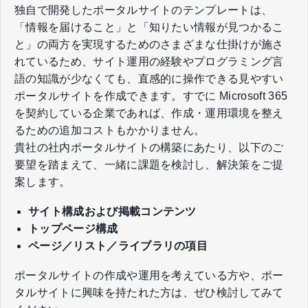
独自で開発したポータルサイトのテンプレートは、
「情報を届けること」と「知りたい情報が見つかるこ
と」の両方を実現するためのさまざまな仕掛けが施さ
れているため、サイト運用の経験やプログラミング言
語の知識が少なくても、直感的に操作できる見やすい
ポータルサイトを作成できます。すでに Microsoft 365
を契約している企業であれば、作成・運用環境を整え
るための追加コストもかかりません。
貴社の社内ポータルサイトの構築にあたり、以下のご
要望を踏まえて、一緒に課題を検討し、解決策をご提
案します。
サイト構成および掲載コンテンツ
トップページ構成
ページ／リスト／ライブラリの項目
ポータルサイトの作成や運用を考えている方や、ポー
タルサイトに興味を持たれた方は、ぜひ検討してみて