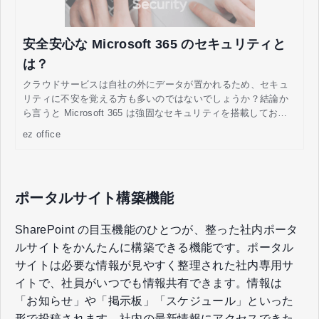
安全安心な Microsoft 365 のセキュリティと
は？
クラウドサービスは自社の外にデータが置かれるため、セキュ
リティに不安を覚える方も多いのではないでしょうか？結論か
ら言うと Microsoft 365 は強固なセキュリティを搭載してお
り、心配はほとんどいりません。
ez office
ポータルサイト構築機能
SharePoint の目玉機能のひとつが、整った社内ポータ
ルサイトをかんたんに構築できる機能です。ポータル
サイトは必要な情報が見やすく整理された社内専用サ
イトで、社員がいつでも情報共有できます。情報は
「お知らせ」や「掲示板」「スケジュール」といった
形で投稿されます。社内の最新情報にアクセスできた