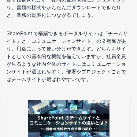
り、書類の様式をかんたんにダウンロードできたり
と、業務の効率化につながるでしょう。
SharePoint で構築できるポータルサイトは「チームサ
イト」と「コミュニケーションサイト」の 2 種類があ
り、用途によって使い分けができます。どちらもサイ
トとしての基本的な機能を備えていますが、社員全員
が見るような社内全体のサイトにはコミュニケーショ
ンサイトが選ばれやすく、部署やプロジェクトごとで
はチームサイトが選ばれやすいです。