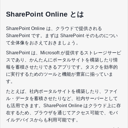
SharePoint Online とは
SharePoint Online は、クラウドで提供される
SharePoint です。まずは SharePoint そのものについ
て全体像をおさえておきましょう。
SharePoint は、Microsoft が提供するストレージサービ
スであり、かんたんにポータルサイトを構築したり情
報を蓄積させたりできるアプリです。タスクを効率的
に実行するためのツールと機能が豊富に揃っていま
す。
たとえば、社内ポータルサイトを構築したり、ファイ
ル・データを蓄積させたりなど、社内サーバーとして
も活用できます。SharePoint Online はクラウド上に存
在するため、ブラウザを通じてアクセス可能で、モバ
イルデバイスからも利用可能です。