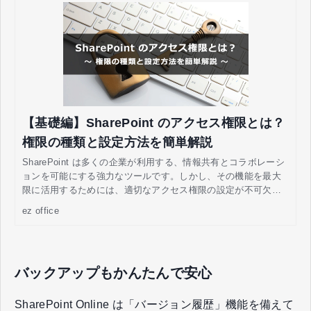
【基礎編】SharePoint のアクセス権限とは？
権限の種類と設定方法を簡単解説
SharePoint は多くの企業が利用する、情報共有とコラボレーシ
ョンを可能にする強力なツールです。しかし、その機能を最大
限に活用するためには、適切なアクセス権限の設定が不可欠で
す。本記事では、SharePoint の権限とその設定方法について詳
ez office
しく解説します。
バックアップもかんたんで安心
SharePoint Online は「バージョン履歴」機能を備えて