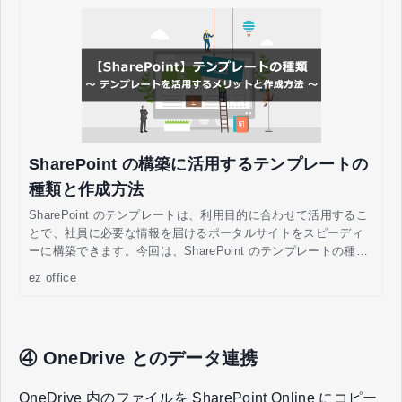
SharePoint の構築に活用するテンプレートの
種類と作成方法
SharePoint のテンプレートは、利用目的に合わせて活用するこ
とで、社員に必要な情報を届けるポータルサイトをスピーディ
ーに構築できます。今回は、SharePoint のテンプレートの種類
や活用メリット、作成方法を解説していきます。
ez office
④ OneDrive とのデータ連携
OneDrive 内のファイルを SharePoint Online にコピー