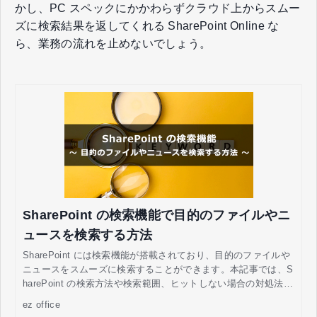
かし、PC スペックにかかわらずクラウド上からスムー
ズに検索結果を返してくれる SharePoint Online な
ら、業務の流れを止めないでしょう。
SharePoint の検索機能で目的のファイルやニ
ュースを検索する方法
SharePoint には検索機能が搭載されており、目的のファイルや
ニュースをスムーズに検索することができます。本記事では、S
harePoint の検索方法や検索範囲、ヒットしない場合の対処法な
どを解説します。
ez office