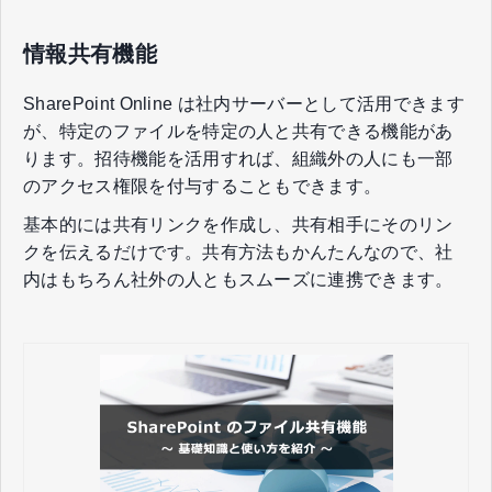
情報共有機能
SharePoint Online は社内サーバーとして活用できます
が、特定のファイルを特定の人と共有できる機能があ
ります。招待機能を活用すれば、組織外の人にも一部
のアクセス権限を付与することもできます。
基本的には共有リンクを作成し、共有相手にそのリン
クを伝えるだけです。共有方法もかんたんなので、社
内はもちろん社外の人ともスムーズに連携できます。