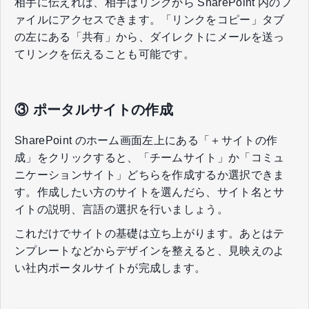
相手に伝えれば、相手はリンクから SharePoint 内のフ
ァイルにアクセスできます。「リンクをコピー」タブ
の左にある「共有」から、ダイレクトにメールを送っ
てリンクを伝えることも可能です。
③ ポータルサイトの作成
SharePoint のホーム画面左上にある「＋サイトの作
成」をクリックすると、「チームサイト」か「コミュ
ニケーションサイト」どちらを作成するか選択できま
す。作成したい方のサイトを選んだら、サイト名とサ
イトの説明、言語の選択を行いましょう。
これだけでサイトの基礎は立ち上がります。あとはテ
ンプレートなどからデザインを整えると、見映えのよ
い社内ポータルサイトが完成します。