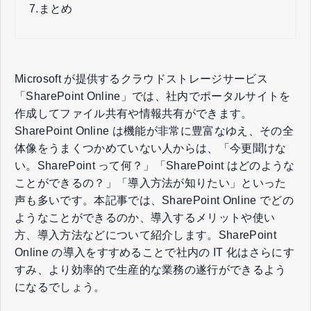
7.
まとめ
Microsoft が提供するクラウドストレージサービス
「SharePoint Online」では、社内でポータルサイトを
作成してファイル共有や情報共有ができます。
SharePoint Online は機能が非常に豊富なゆえ、その全
体像をうまくつかめていない人からは、「今更聞けな
い。SharePoint って何？」「SharePoint はどのような
ことができるの？」「導入方法が知りたい」といった
声も多いです。本記事では、SharePoint Online でどの
ようなことができるのか、導入するメリットや使い
方、導入方法などについて紹介します。SharePoint
Online の導入をすすめることで社内の IT 化はさらにす
すみ、より効率的で生産的な業務の遂行ができるよう
になるでしょう。