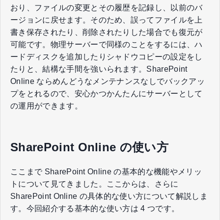
おり、ファイルの変更とその履歴を記録し、以前のバ
ージョンに戻せます。そのため、誤ってファイルを上
書き保存されたり、削除されたりした場合でも復元が
可能です。物理サーバーで同様のことをするには、ハ
ードディスクを追加したりシャドウコピーの設定をし
たりと、結構な手間を強いられます。SharePoint
Online ならめんどうなメンテナンスなしでバックアッ
プをとれるので、安心かつかんたんにサーバーとして
の運用ができます。
SharePoint Online の使い方
ここまで SharePoint Online の基本的な機能やメリッ
トについて見てきました。ここからは、さらに
SharePoint Online の具体的な使い方について解説しま
す。今回紹介する基本的な使い方は 4 つです。