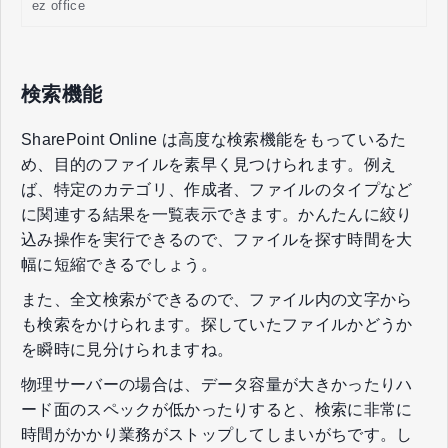
ez office
検索機能
SharePoint Online は高度な検索機能をもっているた
め、目的のファイルを素早く見つけられます。例え
ば、特定のカテゴリ、作成者、ファイルのタイプなど
に関連する結果を一覧表示できます。かんたんに絞り
込み操作を実行できるので、ファイルを探す時間を大
幅に短縮できるでしょう。
また、全文検索ができるので、ファイル内の文字から
も検索をかけられます。探していたファイルかどうか
を瞬時に見分けられますね。
物理サーバーの場合は、データ容量が大きかったりハ
ード面のスペックが低かったりすると、検索に非常に
時間がかかり業務がストップしてしまいがちです。し