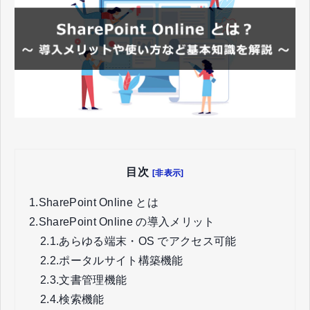
目次
[非表示]
1.
SharePoint Online とは
2.
SharePoint Online の導入メリット
2.1.
あらゆる端末・OS でアクセス可能
2.2.
ポータルサイト構築機能
2.3.
文書管理機能
2.4.
検索機能