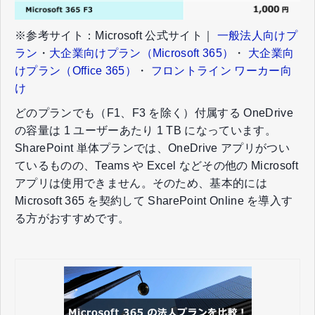
※参考サイト：Microsoft 公式サイト｜
一般法人向けプ
ラン
・
大企業向けプラン（Microsoft 365）
・
大企業向
けプラン（Office 365）
・
フロントライン ワーカー向
け
どのプランでも（F1、F3 を除く）付属する OneDrive
の容量は 1 ユーザーあたり 1 TB になっています。
SharePoint 単体プランでは、OneDrive アプリがつい
ているものの、Teams や Excel などその他の Microsoft
アプリは使用できません。そのため、基本的には
Microsoft 365 を契約して SharePoint Online を導入す
る方がおすすめです。